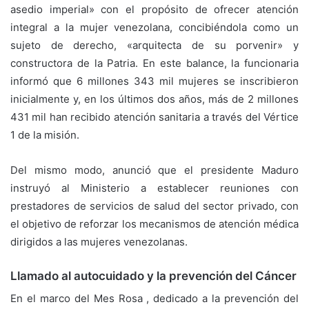
asedio imperial» con el propósito de ofrecer atención
integral a la mujer venezolana, concibiéndola como un
sujeto de derecho, «arquitecta de su porvenir» y
constructora de la Patria. En este balance, la funcionaria
informó que 6 millones 343 mil mujeres se inscribieron
inicialmente y, en los últimos dos años, más de 2 millones
431 mil han recibido atención sanitaria a través del Vértice
1 de la misión.
Del mismo modo, anunció que el presidente Maduro
instruyó al Ministerio a establecer reuniones con
prestadores de servicios de salud del sector privado, con
el objetivo de reforzar los mecanismos de atención médica
dirigidos a las mujeres venezolanas.
Llamado al autocuidado y la prevención del Cáncer
En el marco del Mes Rosa , dedicado a la prevención del