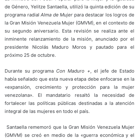
de Género, Yelitze Santaella, utilizó la quinta edición de su
programa radial
Alma de Mujer
para destacar los logros de
la Gran Misión Venezuela Mujer (GMVM), en el contexto de
su segundo aniversario. Esta revisión se realiza ante el
inminente relanzamiento de la misión, anunciado por el
presidente Nicolás Maduro Moros y pautado para el
próximo 25 de octubre.
Durante su programa
Con Maduro +
, el jefe de Estado
había señalado que esta nueva etapa debe enfocarse en la
«expansión, crecimiento y protección para la mujer
venezolana». El mandatario resaltó la necesidad de
fortalecer las políticas públicas destinadas a la atención
integral de las mujeres en todo el país.
Santaella rememoró que la Gran Misión Venezuela Mujer
(GMVM) se creó en medio de la «guerra económica y el