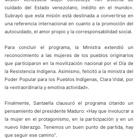
cuidado del Estado venezolano, inédito en el mundo».
Subrayó que esta misión está destinada a convertirse en
una referencia internacional en cuanto a la promoción del
autocuidado, el amor propio y la corresponsabilidad social.
Para concluir el programa, la Ministra extendió un
reconocimiento a las mujeres de los pueblos originarios
que participaron en la movilización nacional por el Día de
la Resistencia Indígena. Asimismo, felicitó a la ministra del
Poder Popular para los Pueblos Indígenas, Clara Vidal, por
la «extraordinaria y emotiva actividad».
Finalmente, Santaella clausuró el programa citando un
pensamiento del presidente Maduro: «Hay que involucrar a
la mujer en el protagonismo, en la participación y en un
nuevo liderazgo. Tenemos un buen punto de partida, hay
que seguir ese camino”.