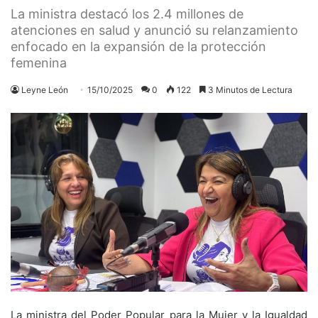
La ministra destacó los 2.4 millones de
atenciones en salud y anunció su relanzamiento
enfocado en la expansión de la protección
femenina
Leyne León
15/10/2025
0
122
3 Minutos de Lectura
La ministra del Poder Popular para la Mujer y la Igualdad