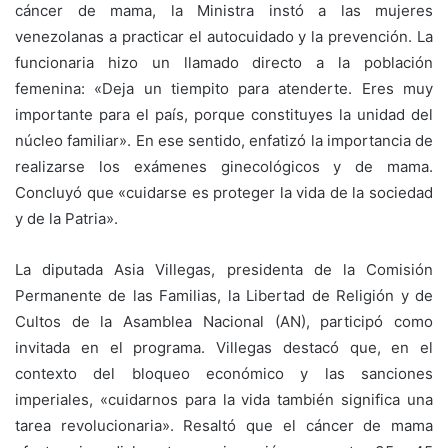
cáncer de mama, la Ministra instó a las mujeres
venezolanas a practicar el autocuidado y la prevención. La
funcionaria hizo un llamado directo a la población
femenina: «Deja un tiempito para atenderte. Eres muy
importante para el país, porque constituyes la unidad del
núcleo familiar». En ese sentido, enfatizó la importancia de
realizarse los exámenes ginecológicos y de mama.
Concluyó que «cuidarse es proteger la vida de la sociedad
y de la Patria».
La diputada Asia Villegas, presidenta de la Comisión
Permanente de las Familias, la Libertad de Religión y de
Cultos de la Asamblea Nacional (AN), participó como
invitada en el programa. Villegas destacó que, en el
contexto del bloqueo económico y las sanciones
imperiales, «cuidarnos para la vida también significa una
tarea revolucionaria». Resaltó que el cáncer de mama