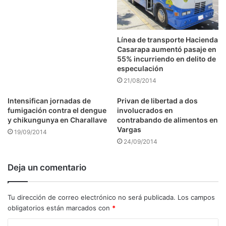
Línea de transporte Hacienda
Casarapa aumentó pasaje en
55% incurriendo en delito de
especulación
21/08/2014
Intensifican jornadas de
Privan de libertad a dos
fumigación contra el dengue
involucrados en
y chikungunya en Charallave
contrabando de alimentos en
Vargas
19/09/2014
24/09/2014
Deja un comentario
Tu dirección de correo electrónico no será publicada.
Los campos
obligatorios están marcados con
*