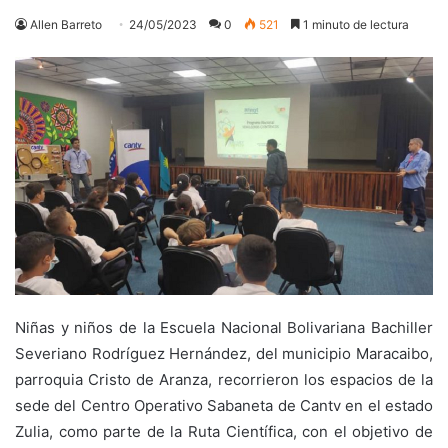
Allen Barreto
24/05/2023
0
521
1 minuto de lectura
Niñas y niños de la Escuela Nacional Bolivariana Bachiller
Severiano Rodríguez Hernández, del municipio Maracaibo,
parroquia Cristo de Aranza, recorrieron los espacios de la
sede del Centro Operativo Sabaneta de Cantv en el estado
Zulia, como parte de la Ruta Científica, con el objetivo de