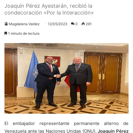
Joaquín Pérez Ayestarán, recibió la
condecoración «Por la Interacción»
Magdalena Valdez
12/05/2023
0
291
1 minuto de lectura
El embajador representante permanente alterno de
Venezuela ante las Naciones Unidas (ONU),
Joaquín Pérez