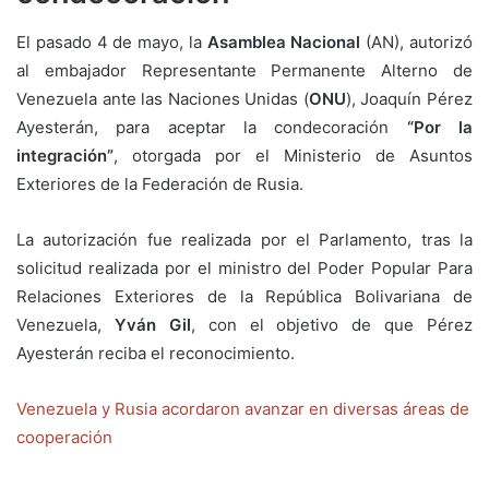
El pasado 4 de mayo, la
Asamblea Nacional
(AN), autorizó
al embajador Representante Permanente Alterno de
Venezuela ante las Naciones Unidas (
ONU
), Joaquín Pérez
Ayesterán, para aceptar la condecoración
“Por la
integración”
, otorgada por el Ministerio de Asuntos
Exteriores de la Federación de Rusia.
La autorización fue realizada por el Parlamento, tras la
solicitud realizada por el ministro del Poder Popular Para
Relaciones Exteriores de la República Bolivariana de
Venezuela,
Yván Gil
, con el objetivo de que Pérez
Ayesterán reciba el reconocimiento.
Venezuela y Rusia acordaron avanzar en diversas áreas de
cooperación