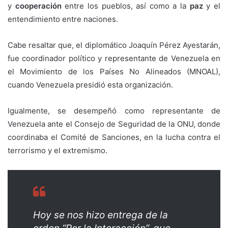
y
cooperación
entre los pueblos, así como a la
paz
y el
entendimiento entre naciones.
Cabe resaltar que, el diplomático Joaquín Pérez Ayestarán,
fue coordinador político y representante de Venezuela en
el Movimiento de los Países No Alineados (MNOAL),
cuando Venezuela presidió esta organización.
Igualmente, se desempeñó como representante de
Venezuela ante el Consejo de Seguridad de la ONU, donde
coordinaba el Comité de Sanciones, en la lucha contra el
terrorismo y el extremismo.
Hoy se nos hizo entrega de la