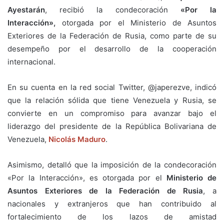
Ayestarán
, recibió la condecoración
«Por la
Interacción»,
otorgada por el Ministerio de Asuntos
Exteriores de la Federación de Rusia, como parte de su
desempeño por el desarrollo de la cooperación
internacional.
En su cuenta en la red social Twitter, @japerezve, indicó
que la relación sólida que tiene Venezuela y Rusia, se
convierte en un compromiso para avanzar bajo el
liderazgo del presidente de la República Bolivariana de
Venezuela,
Nicolás Maduro
.
Asimismo, detalló que la imposición de la condecoración
«Por la Interacción», es otorgada por el
Ministerio de
Asuntos Exteriores de la Federación de Rusia
, a
nacionales y extranjeros que han contribuido al
fortalecimiento de los lazos de amistad