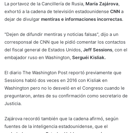
La portavoz de la Cancillería de Rusia,
María Zajárova
,
exhortó a la cadena de televisión estadounidense
CNN
a
dejar de divulgar
mentiras e informaciones incorrectas
.
"Dejen de difundir mentiras y noticias falsas", dijo a un
corresponsal de CNN que le pidió comentar los contactos
del fiscal general de Estados Unidos,
Jeff Sessions
, con el
embajador ruso en Washington,
Serguéi Kisliak.
El diario The Washington Post reportó previamente que
Sessions habló dos veces en 2016 con Kisliak en
Washington pero no lo desveló en el Congreso cuando le
preguntaron, antes de su confirmación como secretario de
Justicia.
Zajárova recordó también que la cadena afirmó, según
fuentes de la inteligencia estadounidense, que el