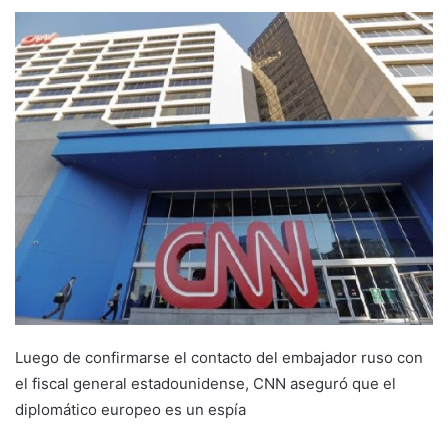
Luego de confirmarse el contacto del embajador ruso con
el fiscal general estadounidense, CNN aseguró que el
diplomático europeo es un espía