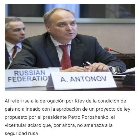
Al referirse a la derogación por Kiev de la condición de
país no alineado con la aprobación de un proyecto de ley
propuesto por el presidente Petro Poroshenko, el
vicetitular aclaró que, por ahora, no amenaza a la
seguridad rusa