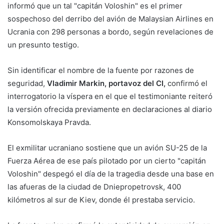
informó que un tal "capitán Voloshin" es el primer
sospechoso del derribo del avión de Malaysian Airlines en
Ucrania con 298 personas a bordo, según revelaciones de
un presunto testigo.
Sin identificar el nombre de la fuente por razones de
seguridad,
Vladimir Markin, portavoz del CI,
confirmó el
interrogatorio la víspera en el que el testimoniante reiteró
la versión ofrecida previamente en declaraciones al diario
Konsomolskaya Pravda.
El exmilitar ucraniano sostiene que un avión SU-25 de la
Fuerza Aérea de ese país pilotado por un cierto "capitán
Voloshin" despegó el día de la tragedia desde una base en
las afueras de la ciudad de Dniepropetrovsk, 400
kilómetros al sur de Kiev, donde él prestaba servicio.