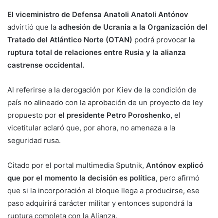
El viceministro de Defensa Anatoli Anatoli Antónov
advirtió que la
adhesión de Ucrania a la Organización del
Tratado del Atlántico Norte (OTAN)
podrá provocar
la
ruptura total de relaciones entre Rusia y la alianza
castrense occidental.
Al referirse a la derogación por Kiev de la condición de
país no alineado con la aprobación de un proyecto de ley
propuesto por
el presidente Petro Poroshenko,
el
vicetitular aclaró que, por ahora, no amenaza a la
seguridad rusa.
Citado por el portal multimedia Sputnik,
Antónov explicó
que por el momento la decisión es política
, pero afirmó
que si la incorporación al bloque llega a producirse, ese
paso adquirirá carácter militar y entonces supondrá la
ruptura completa con la Alianza.