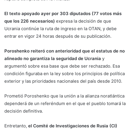
El texto apoyado ayer por 303 diputados (77 votos más
que los 226 necesarios)
expresa la decisión de que
Ucrania continúe la ruta de ingreso en la OTAN, y debe
entrar en vigor 24 horas después de su publicación.
Poroshenko reiteró con anterioridad que el estatus de no
alineado no garantiza la seguridad de Ucrania
y
argumentó sobre esa base que debe ser rechazado. Esa
condición figuraba en la ley sobre los principios de política
exterior y las prioridades nacionales del país desde 2010.
Prometió Poroshenko que la unión a la alianza noratlántica
dependerá de un referéndum en el que el pueblo tomará la
decisión definitiva.
Entretanto,
el Comité de Investigaciones de Rusia (CI)