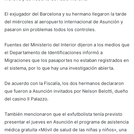
El exjugador del Barcelona y su hermano llegaron la tarde
del miércoles al aeropuerto internacional de Asunción y
pasaron sin problemas todos los controles.
Fuentes del Ministerio del Interior dijeron a los medios que
el Departamento de Identificaciones informó a
Migraciones que los pasaportes no estaban registrados en
el sistema, por lo que hay una investigación abierta.
De acuerdo con la Fiscalía, los dos hermanos declararon
que fueron a Asunción invitados por Nelson Belotti, dueño
del casino Il Palazzo.
También mencionaron que el exfutbolista tenía previsto
presentar el jueves en Asunción el programa de asistencia
médica gratuita «Móvil de salud de las niñas y niños», una