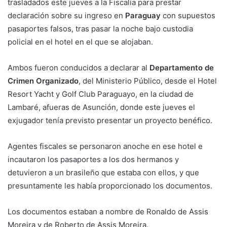
trasladados este jueves a la Fiscalía para prestar
declaración sobre su ingreso en
Paraguay
con supuestos
pasaportes falsos, tras pasar la noche bajo custodia
policial en el hotel en el que se alojaban.
Ambos fueron conducidos a declarar al
Departamento de
Crimen Organizado
, del Ministerio Público, desde el Hotel
Resort Yacht y Golf Club Paraguayo, en la ciudad de
Lambaré, afueras de Asunción, donde este jueves el
exjugador tenía previsto presentar un proyecto benéfico.
Agentes fiscales se personaron anoche en ese hotel e
incautaron los pasaportes a los dos hermanos y
detuvieron a un brasileño que estaba con ellos, y que
presuntamente les había proporcionado los documentos.
Los documentos estaban a nombre de Ronaldo de Assis
Moreira y de Roberto de Assis Moreira.