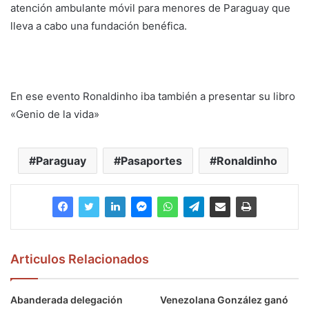
atención ambulante móvil para menores de Paraguay que
lleva a cabo una fundación benéfica.
En ese evento Ronaldinho iba también a presentar su libro
«Genio de la vida»
Paraguay
Pasaportes
Ronaldinho
Articulos Relacionados
Abanderada delegación
Venezolana González ganó