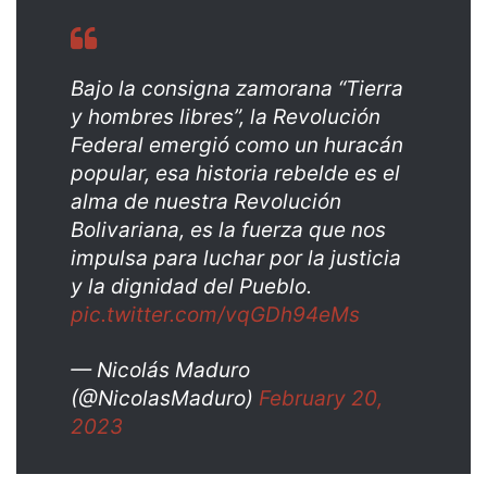
Bajo la consigna zamorana “Tierra
y hombres libres”, la Revolución
Federal emergió como un huracán
popular, esa historia rebelde es el
alma de nuestra Revolución
Bolivariana, es la fuerza que nos
impulsa para luchar por la justicia
y la dignidad del Pueblo.
pic.twitter.com/vqGDh94eMs
— Nicolás Maduro
(@NicolasMaduro)
February 20,
2023