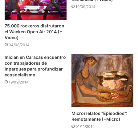
19/09/2014
75.000 rockeros disfrutaron
el Wacken Open Air 2014 (+
Video)
04/08/2014
Inician en Caracas encuentro
con trabajadores de
Inparques para profundizar
ecosocialismo
19/09/2014
Microrrelatos “Episodios”:
Remotamente (+Micro)
01/11/2014