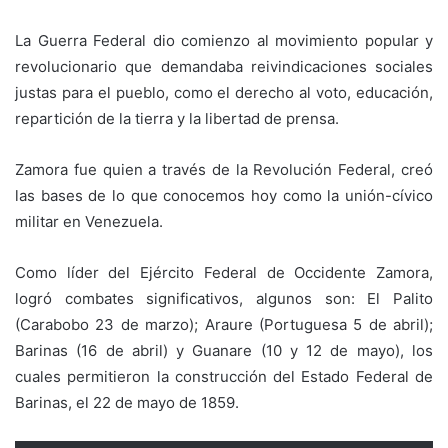
La Guerra Federal dio comienzo al movimiento popular y
revolucionario que demandaba reivindicaciones sociales
justas para el pueblo, como el derecho al voto, educación,
repartición de la tierra y la libertad de prensa.
Zamora fue quien a través de la Revolución Federal, creó
las bases de lo que conocemos hoy como la unión-cívico
militar en Venezuela.
Como líder del Ejército Federal de Occidente Zamora,
logró combates significativos, algunos son: El Palito
(Carabobo 23 de marzo); Araure (Portuguesa 5 de abril);
Barinas (16 de abril) y Guanare (10 y 12 de mayo), los
cuales permitieron la construcción del Estado Federal de
Barinas, el 22 de mayo de 1859.