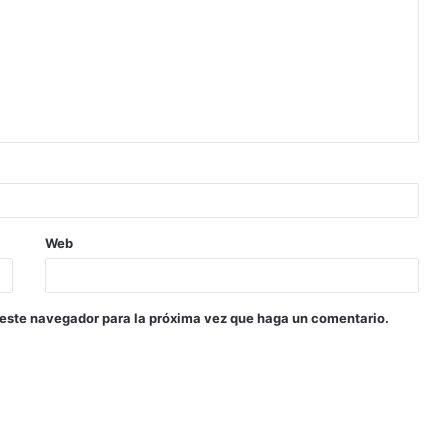
Web
 este navegador para la próxima vez que haga un comentario.