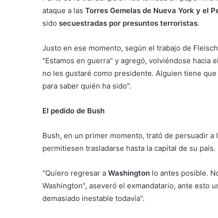
ataque a las
Torres Gemelas de Nueva York y el 
sido
secuestradas por presuntos terroristas
.
Justo en ese momento, según el trabajo de Fleisc
"Estamos en guerra" y agregó, volviéndose hacia e
no les gustaré como presidente. Alguien tiene que
para saber quién ha sido".
El pedido de Bush
Bush, en un primer momento, trató de persuadir a 
permitiesen trasladarse hasta la capital de su país.
"Quiero regresar a
Washington
lo antes posible. 
Washington", aseveró el exmandatario, ante esto u
demasiado inestable todavía".