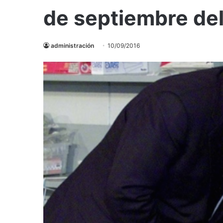
de septiembre de
administración
10/09/2016