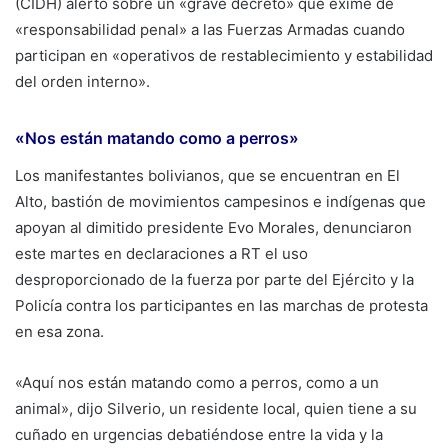
(CIDH) alertó sobre un «grave decreto» que exime de
«responsabilidad penal» a las Fuerzas Armadas cuando
participan en «operativos de restablecimiento y estabilidad
del orden interno».
«Nos están matando como a perros»
Los manifestantes bolivianos, que se encuentran en El
Alto, bastión de movimientos campesinos e indígenas que
apoyan al dimitido presidente Evo Morales, denunciaron
este martes en declaraciones a RT el uso
desproporcionado de la fuerza por parte del Ejército y la
Policía contra los participantes en las marchas de protesta
en esa zona.
«Aquí nos están matando como a perros, como a un
animal», dijo Silverio, un residente local, quien tiene a su
cuñado en urgencias debatiéndose entre la vida y la