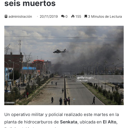
seis muertos
administración
20/11/2019
0
155
3 Minutos de Lectura
Un operativo militar y policial realizado este martes en la
planta de hidrocarburos de
Senkata
, ubicada en
El Alto,