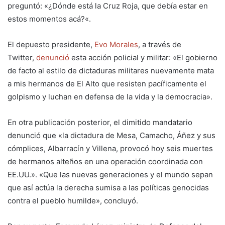
preguntó: «¿Dónde está la Cruz Roja, que debía estar en
estos momentos acá?«.
El depuesto presidente,
Evo Morales
, a través de
Twitter,
denunció
esta acción policial y militar: «El gobierno
de facto al estilo de dictaduras militares nuevamente mata
a mis hermanos de El Alto que resisten pacíficamente el
golpismo y luchan en defensa de la vida y la democracia».
En otra publicación posterior, el dimitido mandatario
denunció que «la dictadura de Mesa, Camacho, Áñez y sus
cómplices, Albarracín y Villena, provocó hoy seis muertes
de hermanos alteños en una operación coordinada con
EE.UU.». «Que las nuevas generaciones y el mundo sepan
que así actúa la derecha sumisa a las políticas genocidas
contra el pueblo humilde», concluyó.