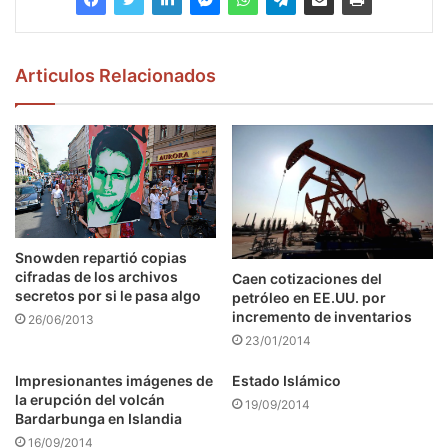
Articulos Relacionados
Snowden repartió copias
cifradas de los archivos
Caen cotizaciones del
secretos por si le pasa algo
petróleo en EE.UU. por
incremento de inventarios
26/06/2013
23/01/2014
Impresionantes imágenes de
Estado Islámico
la erupción del volcán
19/09/2014
Bardarbunga en Islandia
16/09/2014