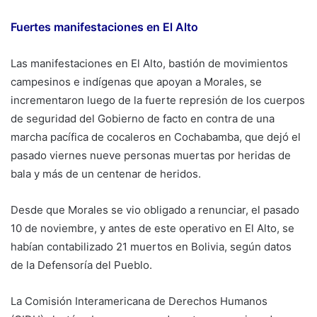
Fuertes manifestaciones en El Alto
Las manifestaciones en El Alto, bastión de movimientos
campesinos e indígenas que apoyan a Morales, se
incrementaron luego de la fuerte represión de los cuerpos
de seguridad del Gobierno de facto en contra de una
marcha pacífica de cocaleros en Cochabamba, que dejó el
pasado viernes nueve personas muertas por heridas de
bala y más de un centenar de heridos.
Desde que Morales se vio obligado a renunciar, el pasado
10 de noviembre, y antes de este operativo en El Alto, se
habían contabilizado 21 muertos en Bolivia, según datos
de la Defensoría del Pueblo.
La Comisión Interamericana de Derechos Humanos