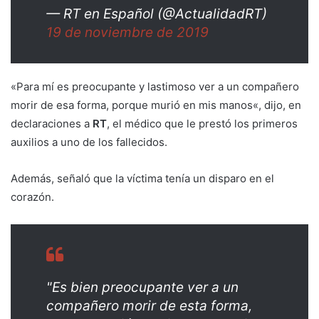
— RT en Español (@ActualidadRT)
19 de noviembre de 2019
«Para mí es preocupante y lastimoso ver a un compañero
morir de esa forma, porque murió en mis manos«, dijo, en
declaraciones a
RT
, el médico que le prestó los primeros
auxilios a uno de los fallecidos.
Además, señaló que la víctima tenía un disparo en el
corazón.
"Es bien preocupante ver a un
compañero morir de esta forma,