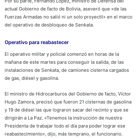
Por su parte, Fernando López, ministro de Defensa del
actual Gobierno de facto de Bolivia, aseveró que «de las
Fuerzas Armadas no salió ni un solo proyectil» en el marco
del operativo de desbloqueo de Senkata.
Operativo para reabastecer
El operativo militar y policial comenzó en horas de la
mañana de este martes para conseguir la salida, de las
instalaciones de Senkata, de camiones cisterna cargados
de gas, diésel y gasolina.
El ministro de Hidrocarburos del Gobierno de facto, Víctor
Hugo Zamora, precisó que fueron 21 cisternas de gasolina
y 19 de diésel las que lograron sacar del recinto y que se
dirigirán a La Paz. «Tenemos la instrucción de nuestra
Presidenta de trabajar todo el día para poder lograr ese
reabastecimiento», dijo, más temprano, el funcionario.