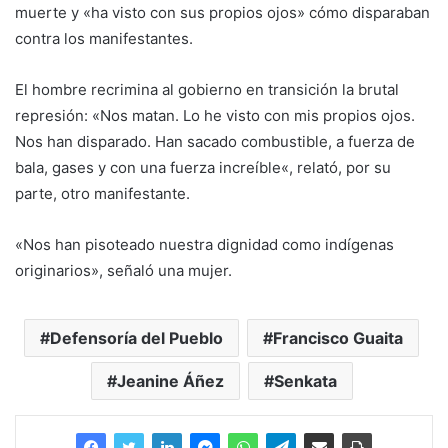
muerte y «ha visto con sus propios ojos» cómo disparaban
contra los manifestantes.
El hombre recrimina al gobierno en transición la brutal
represión: «Nos matan. Lo he visto con mis propios ojos.
Nos han disparado. Han sacado combustible, a fuerza de
bala, gases y con una fuerza increíble«, relató, por su
parte, otro manifestante.
«Nos han pisoteado nuestra dignidad como indígenas
originarios», señaló una mujer.
Defensoría del Pueblo
Francisco Guaita
Jeanine Áñez
Senkata