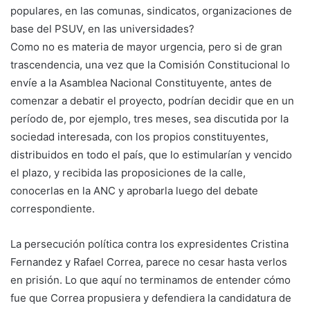
populares, en las comunas, sindicatos, organizaciones de
base del PSUV, en las universidades?
Como no es materia de mayor urgencia, pero si de gran
trascendencia, una vez que la Comisión Constitucional lo
envíe a la Asamblea Nacional Constituyente, antes de
comenzar a debatir el proyecto, podrían decidir que en un
período de, por ejemplo, tres meses, sea discutida por la
sociedad interesada, con los propios constituyentes,
distribuidos en todo el país, que lo estimularían y vencido
el plazo, y recibida las proposiciones de la calle,
conocerlas en la ANC y aprobarla luego del debate
correspondiente.
La persecución política contra los expresidentes Cristina
Fernandez y Rafael Correa, parece no cesar hasta verlos
en prisión. Lo que aquí no terminamos de entender cómo
fue que Correa propusiera y defendiera la candidatura de