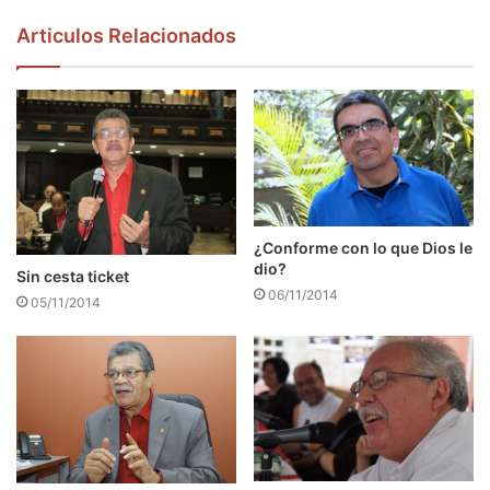
Articulos Relacionados
¿Conforme con lo que Dios le
dio?
Sin cesta ticket
06/11/2014
05/11/2014