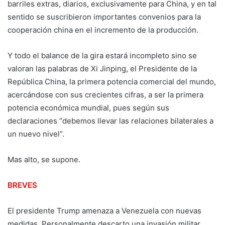
barriles extras, diarios, exclusivamente para China, y en tal
sentido se suscribieron importantes convenios para la
cooperación china en el incremento de la producción.
Y todo el balance de la gira estará incompleto sino se
valoran las palabras de Xi Jinping, el Presidente de la
República China, la primera potencia comercial del mundo,
acercándose con sus crecientes cifras, a ser la primera
potencia económica mundial, pues según sus
declaraciones “debemos llevar las relaciones bilaterales a
un nuevo nivel”.
Mas alto, se supone.
BREVES
El presidente Trump amenaza a Venezuela con nuevas
medidas. Personalmente descarto una invasión militar.