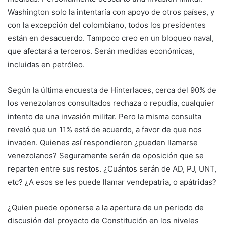
Washington solo la intentaría con apoyo de otros países, y
con la excepción del colombiano, todos los presidentes
están en desacuerdo. Tampoco creo en un bloqueo naval,
que afectará a terceros. Serán medidas económicas,
incluidas en petróleo.
Según la última encuesta de Hinterlaces, cerca del 90% de
los venezolanos consultados rechaza o repudia, cualquier
intento de una invasión militar. Pero la misma consulta
reveló que un 11% está de acuerdo, a favor de que nos
invaden. Quienes así respondieron ¿pueden llamarse
venezolanos? Seguramente serán de oposición que se
reparten entre sus restos. ¿Cuántos serán de AD, PJ, UNT,
etc? ¿A esos se les puede llamar vendepatria, o apátridas?
¿Quien puede oponerse a la apertura de un periodo de
discusión del proyecto de Constitución en los niveles