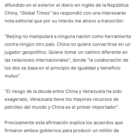
difundido en el exterior el diario en inglés de la República
China, “Global Times” les respondió con una interesante
nota editorial que por su interés me atrevo a transcribir:
“Beijing no manipulará a ninguna nación como herramienta
contra ningún otro país. China no quiere convertirse en un
jugador geopolítico. Quiere tomar un camino diferente en
las relaciones internacionales”, donde “la colaboración de
los dos se basa en el principio de igualdad y beneficio
mutuo”.
“El riesgo de la deuda entre China y Venezuela ha sido
exagerado, Venezuela tiene los mayores recursos de
petróleo del mundo y China es el primer importador”.
Precisamente esta afirmación explica los acuerdos que
firmaron ambos gobiernos para producir un millón de