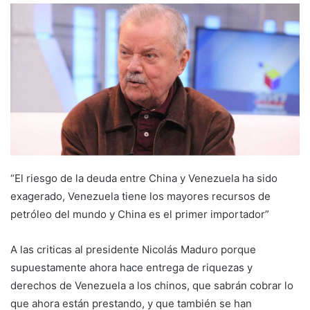
“El riesgo de la deuda entre China y Venezuela ha sido
exagerado, Venezuela tiene los mayores recursos de
petróleo del mundo y China es el primer importador”
A las criticas al presidente Nicolás Maduro porque
supuestamente ahora hace entrega de riquezas y
derechos de Venezuela a los chinos, que sabrán cobrar lo
que ahora están prestando, y que también se han