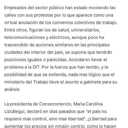
Empleados del sector público han estado moviendo las
calles con sus protestas por lo que aparece como una
virtual anulación de los convenios colectivos de trabajo.
Entre otros, figuran los de salud, universitarios,
telecomunicaciones y eléctricos, aunque poco ha
trascendido de acciones similares en las principales
ciudades del interior del país, se supone que tendrán
posiciones iguales o parecidas. Acordaron llevar el
problema a la OIT. Por la fuerza que han tenido, y la
posibilidad de que se extienda, nada mas lógico que el
ministerio del Trabajo lleve el asunto a gabinete para su
análisis
La presidenta de Consecomercio, Maria Carolina
Uzcátegui, declaró en días pasados que “el país no
requiere mas control, sino mas libertad”. ¿Libertad para
aumentar los precios sin ningún control, como lo hacen