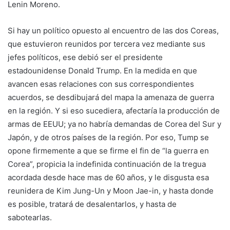
Lenin Moreno.
Si hay un político opuesto al encuentro de las dos Coreas,
que estuvieron reunidos por tercera vez mediante sus
jefes políticos, ese debió ser el presidente
estadounidense Donald Trump. En la medida en que
avancen esas relaciones con sus correspondientes
acuerdos, se desdibujará del mapa la amenaza de guerra
en la región. Y si eso sucediera, afectaría la producción de
armas de EEUU; ya no habría demandas de Corea del Sur y
Japón, y de otros países de la región. Por eso, Tump se
opone firmemente a que se firme el fin de “la guerra en
Corea”, propicia la indefinida continuación de la tregua
acordada desde hace mas de 60 años, y le disgusta esa
reunidera de Kim Jung-Un y Moon Jae-in, y hasta donde
es posible, tratará de desalentarlos, y hasta de
sabotearlas.