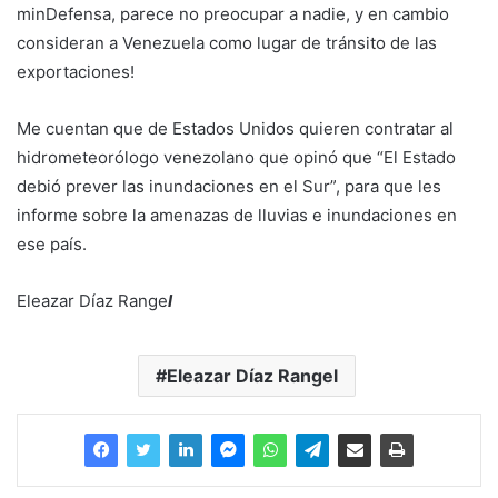
minDefensa, parece no preocupar a nadie, y en cambio
consideran a Venezuela como lugar de tránsito de las
exportaciones!
Me cuentan que de Estados Unidos quieren contratar al
hidrometeorólogo venezolano que opinó que “El Estado
debió prever las inundaciones en el Sur”, para que les
informe sobre la amenazas de lluvias e inundaciones en
ese país.
Eleazar Díaz Range
l
Eleazar Díaz Rangel