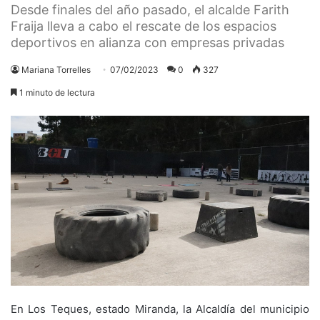
Desde finales del año pasado, el alcalde Farith
Fraija lleva a cabo el rescate de los espacios
deportivos en alianza con empresas privadas
Mariana Torrelles
07/02/2023
0
327
1 minuto de lectura
En Los Teques, estado Miranda, la Alcaldía del municipio