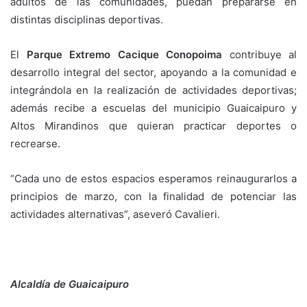
adultos de las comunidades, puedan prepararse en
distintas disciplinas deportivas.
El
Parque Extremo Cacique Conopoima
contribuye al
desarrollo integral del sector, apoyando a la comunidad e
integrándola en la realización de actividades deportivas;
además recibe a escuelas del municipio Guaicaipuro y
Altos Mirandinos que quieran practicar deportes o
recrearse.
“Cada uno de estos espacios esperamos reinaugurarlos a
principios de marzo, con la finalidad de potenciar las
actividades alternativas”, aseveró Cavalieri.
Alcaldía de Guaicaipuro