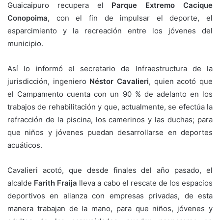
Guaicaipuro recupera el
Parque Extremo Cacique
Conopoima
, con el fin de impulsar el deporte, el
esparcimiento y la recreación entre los jóvenes del
municipio.
Así lo informó el secretario de Infraestructura de la
jurisdicción, ingeniero
Néstor Cavalieri
, quien acotó que
el Campamento cuenta con un 90 % de adelanto en los
trabajos de rehabilitación y que, actualmente, se efectúa la
refracción de la piscina, los camerinos y las duchas; para
que niños y jóvenes puedan desarrollarse en deportes
acuáticos.
Cavalieri acotó, que desde finales del año pasado, el
alcalde
Farith Fraija
lleva a cabo el rescate de los espacios
deportivos en alianza con empresas privadas, de esta
manera trabajan de la mano, para que niños, jóvenes y