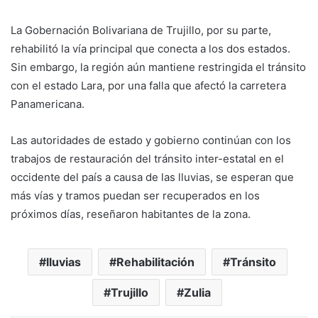
La Gobernación Bolivariana de Trujillo, por su parte,
rehabilitó la vía principal que conecta a los dos estados.
Sin embargo, la región aún mantiene restringida el tránsito
con el estado Lara, por una falla que afectó la carretera
Panamericana.
Las autoridades de estado y gobierno continúan con los
trabajos de restauración del tránsito inter-estatal en el
occidente del país a causa de las lluvias, se esperan que
más vías y tramos puedan ser recuperados en los
próximos días, reseñaron habitantes de la zona.
lluvias
Rehabilitación
Tránsito
Trujillo
Zulia