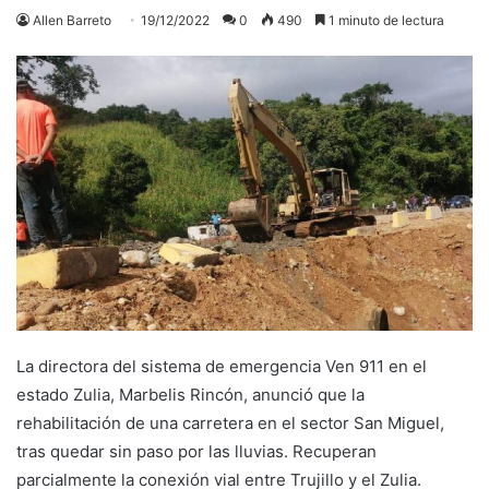
Allen Barreto
19/12/2022
0
490
1 minuto de lectura
La directora del sistema de emergencia Ven 911 en el
estado Zulia, Marbelis Rincón, anunció que la
rehabilitación de una carretera en el sector San Miguel,
tras quedar sin paso por las lluvias. Recuperan
parcialmente la conexión vial entre Trujillo y el Zulia.