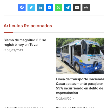
Articulos Relacionados
Sismo de magnitud 3.5 se
registró hoy en Tovar
08/03/2013
Línea de transporte Hacienda
Casarapa aumentó pasaje en
55% incurriendo en delito de
especulación
21/08/2014