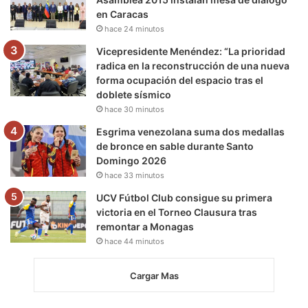
en Caracas
hace 24 minutos
Vicepresidente Menéndez: “La prioridad
radica en la reconstrucción de una nueva
forma ocupación del espacio tras el
doblete sísmico
hace 30 minutos
Esgrima venezolana suma dos medallas
de bronce en sable durante Santo
Domingo 2026
hace 33 minutos
UCV Fútbol Club consigue su primera
victoria en el Torneo Clausura tras
remontar a Monagas
hace 44 minutos
Cargar Mas