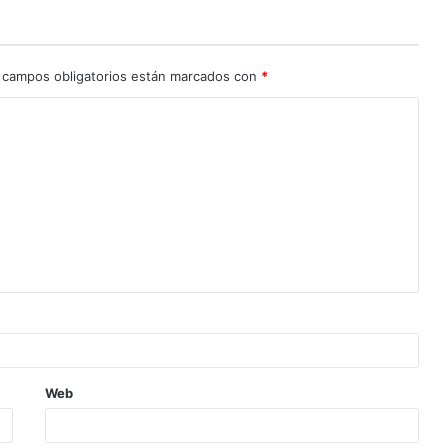
 campos obligatorios están marcados con
*
Web