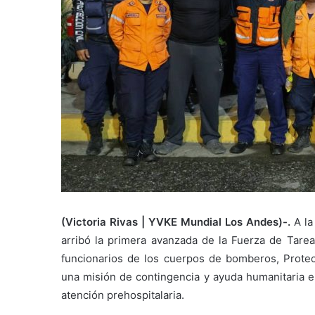
(Victoria Rivas | YVKE Mundial Los Andes)-.
A la
arribó la primera avanzada de la Fuerza de Tare
funcionarios de los cuerpos de bomberos, Protecc
una misión de contingencia y ayuda humanitaria en
atención prehospitalaria.