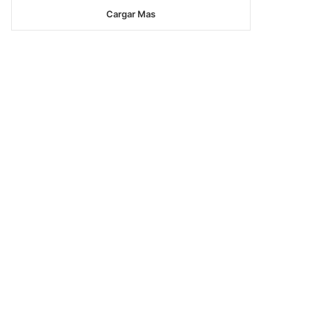
Cargar Mas