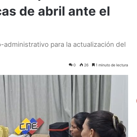
as de abril ante el
administrativo para la actualización del
0
26
1 minuto de lectura