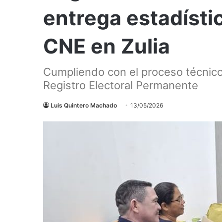
entrega estadístic
CNE en Zulia
Cumpliendo con el proceso técnico-
Registro Electoral Permanente
Luis Quintero Machado
13/05/2026