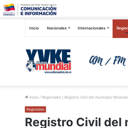
Inicio
Nacionales
Internacionales
Regio
Inicio
/
Regionales
/
Registro Civil del municipio Miranda
Regionales
Registro Civil del