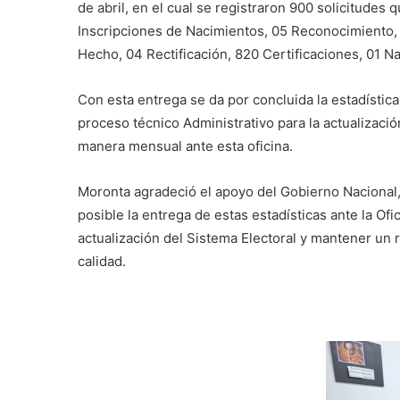
de abril, en el cual se registraron 900 solicitudes 
Inscripciones de Nacimientos, 05 Reconocimiento,
Hecho, 04 Rectificación, 820 Certificaciones, 01 Na
Con esta entrega se da por concluida la estadístic
proceso técnico Administrativo para la actualizaci
manera mensual ante esta oficina.
Moronta agradeció el apoyo del Gobierno Nacional, 
posible la entrega de estas estadísticas ante la Ofi
actualización del Sistema Electoral y mantener un 
calidad.