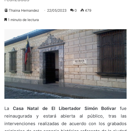
Thaina Hernandez
22/05/2023
0
479
1 minuto de lectura
La
Casa Natal de El Libertador Simón Bolívar
fue
reinaugurada y estará abierta al público, tras las
intervenciones realizadas de acuerdo con los grabados