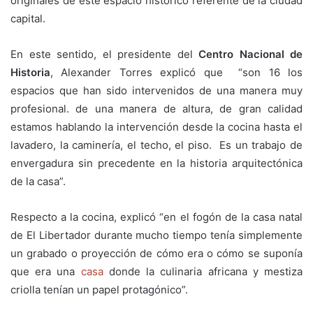
originales de este espacio histórico referente de la ciudad
capital.
En este sentido, el presidente del
Centro Nacional de
Historia
, Alexander Torres explicó que “son 16 los
espacios que han sido intervenidos de una manera muy
profesional. de una manera de altura, de gran calidad
estamos hablando la intervención desde la cocina hasta el
lavadero, la caminería, el techo, el piso. Es un trabajo de
envergadura sin precedente en la historia arquitectónica
de la casa”.
Respecto a la cocina, explicó “en el fogón de la casa natal
de El Libertador durante mucho tiempo tenía simplemente
un grabado o proyección de cómo era o cómo se suponía
que era una
casa
donde la culinaria africana y mestiza
criolla tenían un papel protagónico”.