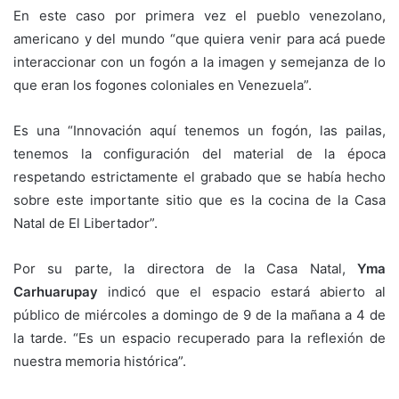
En este caso por primera vez el pueblo venezolano,
americano y del mundo “que quiera venir para acá puede
interaccionar con un fogón a la imagen y semejanza de lo
que eran los fogones coloniales en Venezuela”.
Es una “Innovación aquí tenemos un fogón, las pailas,
tenemos la configuración del material de la época
respetando estrictamente el grabado que se había hecho
sobre este importante sitio que es la cocina de la Casa
Natal de El Libertador”.
Por su parte, la directora de la Casa Natal,
Yma
Carhuarupay
indicó que el espacio estará abierto al
público de miércoles a domingo de 9 de la mañana a 4 de
la tarde. “Es un espacio recuperado para la reflexión de
nuestra memoria histórica”.