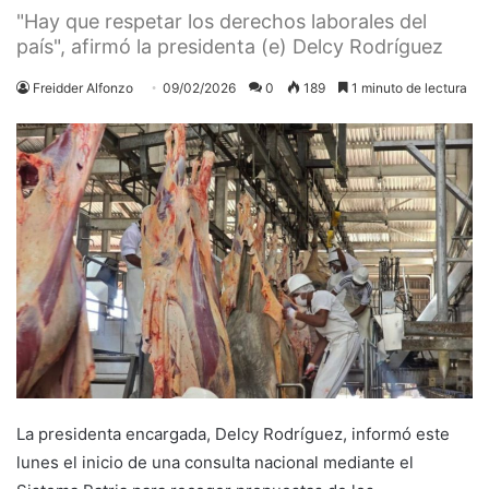
"Hay que respetar los derechos laborales del
país", afirmó la presidenta (e) Delcy Rodríguez
Freidder Alfonzo
09/02/2026
0
189
1 minuto de lectura
La presidenta encargada, Delcy Rodríguez, informó este
lunes el inicio de una consulta nacional mediante el