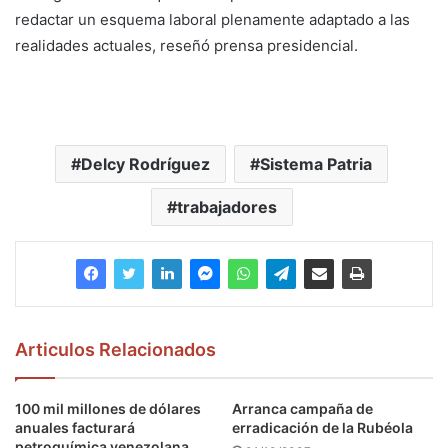
redactar un esquema laboral plenamente adaptado a las
realidades actuales, reseñó prensa presidencial.
Delcy Rodríguez
Sistema Patria
trabajadores
Articulos Relacionados
100 mil millones de dólares
Arranca campaña de
anuales facturará
erradicación de la Rubéola
petroquímica venezolana