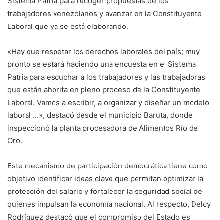
Sistema Patria para recoger propuestas de los
trabajadores venezolanos y avanzar en la Constituyente
Laboral que ya se está elaborando.
«Hay que respetar los derechos laborales del país; muy
pronto se estará haciendo una encuesta en el Sistema
Patria para escuchar a los trabajadores y las trabajadoras
que están ahorita en pleno proceso de la Constituyente
Laboral. Vamos a escribir, a organizar y diseñar un modelo
laboral …», destacó desde el municipio Baruta, donde
inspeccionó la planta procesadora de Alimentos Río de
Oro.
Este mecanismo de participación democrática tiene como
objetivo identificar ideas clave que permitan optimizar la
protección del salario y fortalecer la seguridad social de
quienes impulsan la economía nacional. Al respecto, Delcy
Rodríguez destacó que el compromiso del Estado es