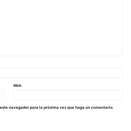
Web
 este navegador para la próxima vez que haga un comentario.