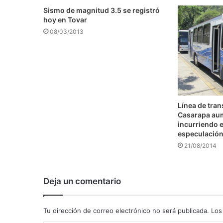
Sismo de magnitud 3.5 se registró
hoy en Tovar
08/03/2013
Línea de tra
Casarapa au
incurriendo e
especulació
21/08/2014
Deja un comentario
Tu dirección de correo electrónico no será publicada.
Los