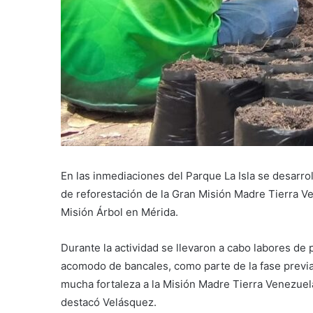
En las inmediaciones del Parque La Isla se desarro
de reforestación de la Gran Misión Madre Tierra Ve
Misión Árbol en Mérida.
Durante la actividad se llevaron a cabo labores de 
acomodo de bancales, como parte de la fase previa 
mucha fortaleza a la Misión Madre Tierra Venezuel
destacó Velásquez.