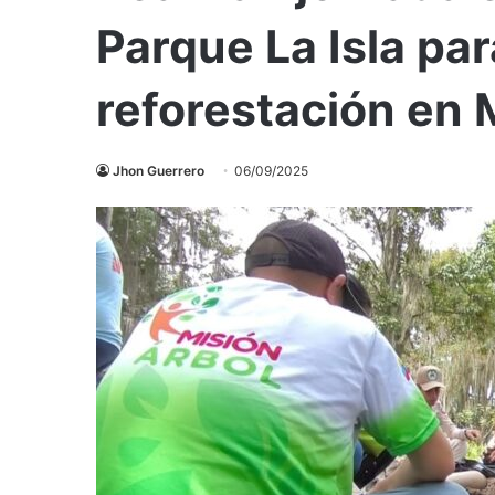
Parque La Isla par
reforestación en 
Jhon Guerrero
06/09/2025