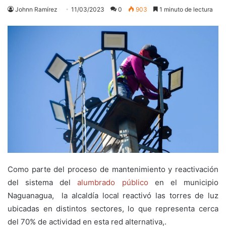
Johnn Ramírez
11/03/2023
0
903
1 minuto de lectura
Como parte del proceso de mantenimiento y reactivación
del sistema del
alumbrado público
en el municipio
Naguanagua, la alcaldía local reactivó las torres de luz
ubicadas en distintos sectores, lo que representa cerca
del 70% de actividad en esta red alternativa,.