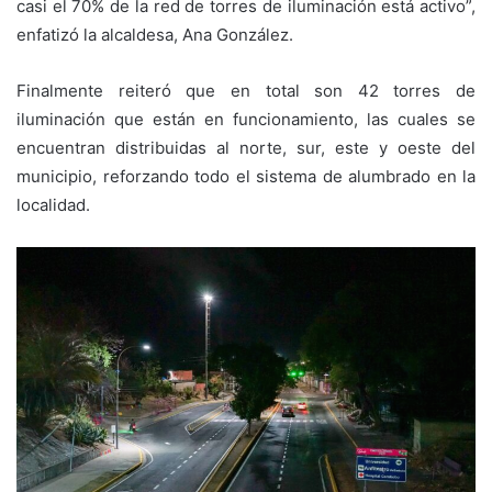
casi el 70% de la red de torres de iluminación está activo”,
enfatizó la alcaldesa, Ana González.
Finalmente reiteró que en total son 42 torres de
iluminación que están en funcionamiento, las cuales se
encuentran distribuidas al norte, sur, este y oeste del
municipio, reforzando todo el sistema de alumbrado en la
localidad.