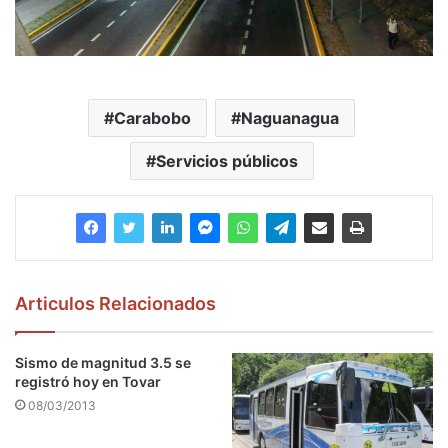
Carabobo
Naguanagua
Servicios públicos
Articulos Relacionados
Sismo de magnitud 3.5 se
registró hoy en Tovar
08/03/2013