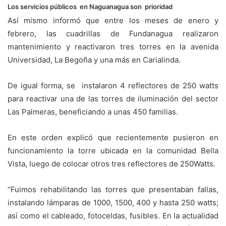
Los servicios públicos en Naguanagua son prioridad
Así mismo informó que entre los meses de enero y
febrero, las cuadrillas de Fundanagua realizaron
mantenimiento y reactivaron tres torres en la avenida
Universidad, La Begoña y una más en Carialinda.
De igual forma, se instalaron 4 reflectores de 250 watts
para reactivar una de las torres de iluminación del sector
Las Palmeras, beneficiando a unas 450 familias.
En este orden explicó que recientemente pusieron en
funcionamiento la torre ubicada en la comunidad Bella
Vista, luego de colocar otros tres reflectores de 250Watts.
“Fuimos rehabilitando las torres que presentaban fallas,
instalando lámparas de 1000, 1500, 400 y hasta 250 watts;
así como el cableado, fotoceldas, fusibles. En la actualidad