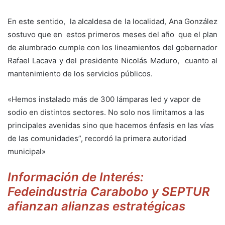
En este sentido, la alcaldesa de la localidad, Ana González
sostuvo que en estos primeros meses del año que el plan
de alumbrado cumple con los lineamientos del gobernador
Rafael Lacava y del presidente Nicolás Maduro, cuanto al
mantenimiento de los servicios públicos.
«Hemos instalado más de 300 lámparas led y vapor de
sodio en distintos sectores. No solo nos limitamos a las
principales avenidas sino que hacemos énfasis en las vías
de las comunidades”, recordó la primera autoridad
municipal»
Información de Interés:
Fedeindustria Carabobo y SEPTUR
afianzan alianzas estratégicas