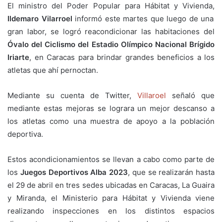
El ministro del Poder Popular para Hábitat y Vivienda,
Ildemaro Vilarroel
informó este martes que luego de una
gran labor, se logró reacondicionar las habitaciones del
Óvalo del Ciclismo del Estadio Olímpico Nacional Brígido
Iriarte
, en Caracas para brindar grandes beneficios a los
atletas que ahí pernoctan.
Mediante su cuenta de Twitter,
Villaroel
señaló que
mediante estas mejoras se lograra un mejor descanso a
los atletas como una muestra de apoyo a la población
deportiva.
Estos acondicionamientos se llevan a cabo como parte de
los
Juegos Deportivos Alba 2023
, que se realizarán hasta
el 29 de abril en tres sedes ubicadas en Caracas, La Guaira
y Miranda, el Ministerio para Hábitat y Vivienda viene
realizando inspecciones en los distintos espacios