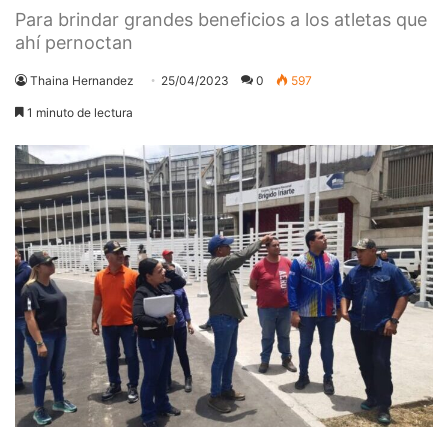
Para brindar grandes beneficios a los atletas que
ahí pernoctan
Thaina Hernandez
25/04/2023
0
597
1 minuto de lectura