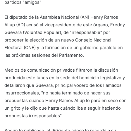
partidos "amigos"
El diputado de la Asamblea Nacional (AN) Henry Ramos
Allup (AD) acusó al vicepresidente de este órgano, Freddy
Guevara (Voluntad Popular), de "irresponsable" por
proponer la elección de un nuevo Consejo Nacional
Electoral (CNE) y la formación de un gobierno paralelo en
las próximas sesiones del Parlamento.
Medios de comunicación privados filtraron la discusión
producida este lunes en la sede del hemiciclo legislativo y
detallaron que Guevara, principal vocero de los llamados
insurreccionales, "no había terminado de hacer sus
propuestas cuando Henry Ramos Allup lo paró en seco con
un grito y le dijo que hasta cuándo iba a seguir haciendo
propuestas irresponsables".
Según lo publicado, el dirigente adeco le recordó a su