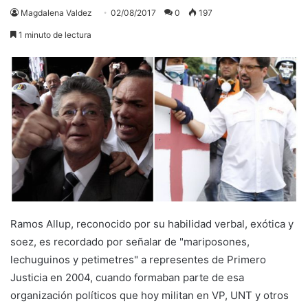
Magdalena Valdez
02/08/2017
0
197
1 minuto de lectura
Ramos Allup, reconocido por su habilidad verbal, exótica y
soez, es recordado por señalar de "mariposones,
lechuguinos y petimetres" a representes de Primero
Justicia en 2004, cuando formaban parte de esa
organización políticos que hoy militan en VP, UNT y otros