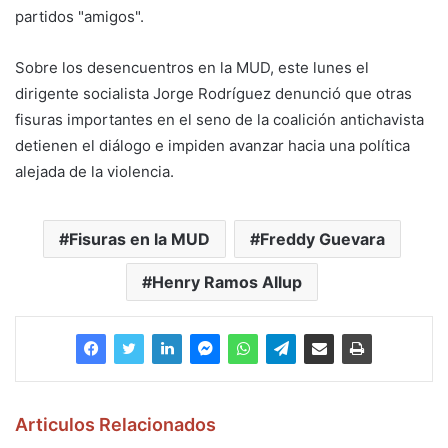
partidos "amigos".
Sobre los desencuentros en la MUD, este lunes el
dirigente socialista Jorge Rodríguez denunció que otras
fisuras importantes en el seno de la coalición antichavista
detienen el diálogo e impiden avanzar hacia una política
alejada de la violencia.
Fisuras en la MUD
Freddy Guevara
Henry Ramos Allup
Articulos Relacionados