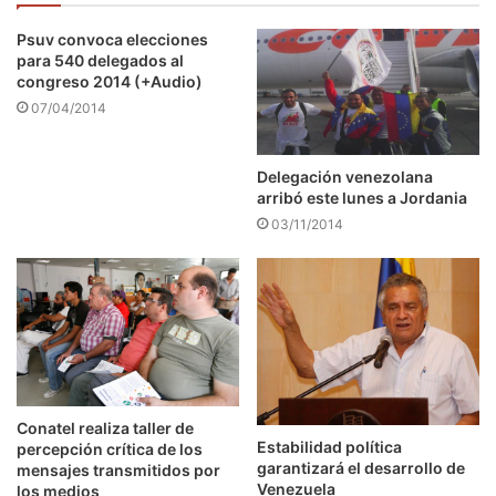
Psuv convoca elecciones
para 540 delegados al
congreso 2014 (+Audio)
07/04/2014
Delegación venezolana
arribó este lunes a Jordania
03/11/2014
Conatel realiza taller de
Estabilidad política
percepción crítica de los
garantizará el desarrollo de
mensajes transmitidos por
Venezuela
los medios