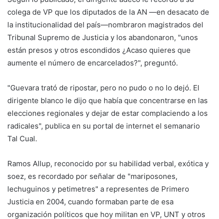
colega de VP que los diputados de la AN —en desacato de
la institucionalidad del país—nombraron magistrados del
Tribunal Supremo de Justicia y los abandonaron, "unos
están presos y otros escondidos ¿Acaso quieres que
aumente el número de encarcelados?", preguntó.
"Guevara trató de ripostar, pero no pudo o no lo dejó. El
dirigente blanco le dijo que había que concentrarse en las
elecciones regionales y dejar de estar complaciendo a los
radicales", publica en su portal de internet el semanario
Tal Cual.
Ramos Allup, reconocido por su habilidad verbal, exótica y
soez, es recordado por señalar de "mariposones,
lechuguinos y petimetres" a representes de Primero
Justicia en 2004, cuando formaban parte de esa
organización políticos que hoy militan en VP, UNT y otros