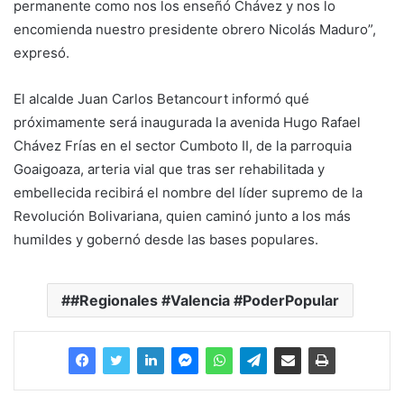
permanente como nos los enseñó Chávez y nos lo
encomienda nuestro presidente obrero Nicolás Maduro”,
expresó.
El alcalde Juan Carlos Betancourt informó qué
próximamente será inaugurada la avenida Hugo Rafael
Chávez Frías en el sector Cumboto II, de la parroquia
Goaigoaza, arteria vial que tras ser rehabilitada y
embellecida recibirá el nombre del líder supremo de la
Revolución Bolivariana, quien caminó junto a los más
humildes y gobernó desde las bases populares.
#Regionales #Valencia #PoderPopular