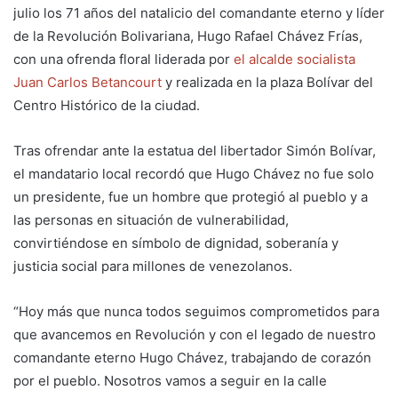
julio los 71 años del natalicio del comandante eterno y líder
de la Revolución Bolivariana, Hugo Rafael Chávez Frías,
con una ofrenda floral liderada por
el alcalde socialista
Juan Carlos Betancourt
y realizada en la plaza Bolívar del
Centro Histórico de la ciudad.
Tras ofrendar ante la estatua del libertador Simón Bolívar,
el mandatario local recordó que Hugo Chávez no fue solo
un presidente, fue un hombre que protegió al pueblo y a
las personas en situación de vulnerabilidad,
convirtiéndose en símbolo de dignidad, soberanía y
justicia social para millones de venezolanos.
“Hoy más que nunca todos seguimos comprometidos para
que avancemos en Revolución y con el legado de nuestro
comandante eterno Hugo Chávez, trabajando de corazón
por el pueblo. Nosotros vamos a seguir en la calle