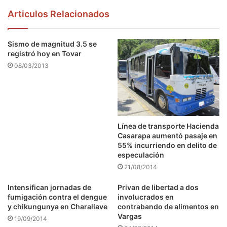
Articulos Relacionados
Sismo de magnitud 3.5 se
registró hoy en Tovar
08/03/2013
Línea de transporte Hacienda
Casarapa aumentó pasaje en
55% incurriendo en delito de
especulación
21/08/2014
Intensifican jornadas de
Privan de libertad a dos
fumigación contra el dengue
involucrados en
y chikungunya en Charallave
contrabando de alimentos en
Vargas
19/09/2014