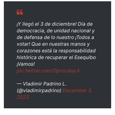
¡Y llegó el 3 de diciembre! Día de
democracia, de unidad nacional y
de defensa de lo nuestro ¡Todos a
votar! Que en nuestras manos y
corazones está la responsabilidad
histórica de recuperar el Esequibo
¡Vamos!
pic.twitter.com/GprocdayJi
— Vladimir Padrino L.
(@vladimirpadrino)
December 3,
2023