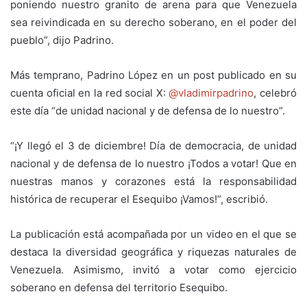
poniendo nuestro granito de arena para que Venezuela
sea reivindicada en su derecho soberano, en el poder del
pueblo”, dijo Padrino.
Más temprano, Padrino López en un post publicado en su
cuenta oficial en la red social X:
@vladimirpadrino
, celebró
este día “de unidad nacional y de defensa de lo nuestro”.
“¡Y llegó el 3 de diciembre! Día de democracia, de unidad
nacional y de defensa de lo nuestro ¡Todos a votar! Que en
nuestras manos y corazones está la responsabilidad
histórica de recuperar el Esequibo ¡Vamos!”, escribió.
La publicación está acompañada por un video en el que se
destaca la diversidad geográfica y riquezas naturales de
Venezuela. Asimismo, invitó a votar como ejercicio
soberano en defensa del territorio Esequibo.