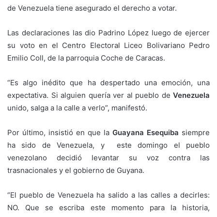
de Venezuela tiene asegurado el derecho a votar.
Las declaraciones las dio Padrino López luego de ejercer
su voto en el Centro Electoral Liceo Bolivariano Pedro
Emilio Coll, de la parroquia Coche de Caracas.
“Es algo inédito que ha despertado una emoción, una
expectativa. Si alguien quería ver al pueblo de
Venezuela
unido, salga a la calle a verlo”, manifestó.
Por último, insistió en que la
Guayana Esequiba
siempre
ha sido de Venezuela, y este domingo el pueblo
venezolano decidió levantar su voz contra las
trasnacionales y el gobierno de Guyana.
“El pueblo de Venezuela ha salido a las calles a decirles:
NO. Que se escriba este momento para la historia,