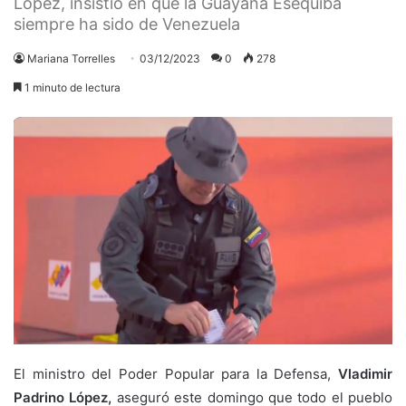
López, insistió en que la Guayana Esequiba
siempre ha sido de Venezuela
Mariana Torrelles
03/12/2023
0
278
1 minuto de lectura
El ministro del Poder Popular para la Defensa,
Vladimir
Padrino López,
aseguró este domingo que todo el pueblo