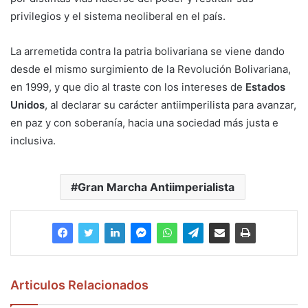
privilegios y el sistema neoliberal en el país.
La arremetida contra la patria bolivariana se viene dando
desde el mismo surgimiento de la Revolución Bolivariana,
en 1999, y que dio al traste con los intereses de
Estados
Unidos
, al declarar su carácter antiimperilista para avanzar,
en paz y con soberanía, hacia una sociedad más justa e
inclusiva.
Gran Marcha Antiimperialista
Articulos Relacionados