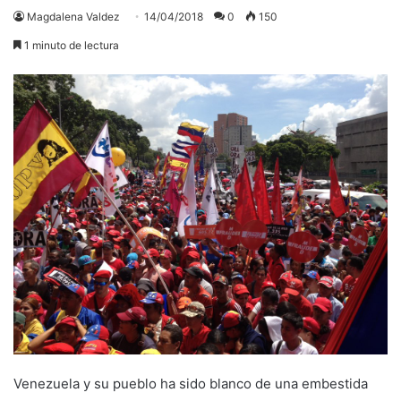
Magdalena Valdez
14/04/2018
0
150
1 minuto de lectura
Venezuela y su pueblo ha sido blanco de una embestida