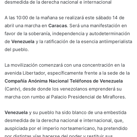
desmedida de la derecha nacional e internacional
A las 10:00 de la mañana se realizará este sábado 14 de
abril una marcha en
Caracas
. Será una manifestación en
favor de la soberanía, independencia y autodeterminación
de
Venezuela
y la ratificación de la esencia antiimperialista
del pueblo.
La movilización comenzará con una concentración en la
avenida Libertador, específicamente frente a la sede de la
Compañía Anónima Nacional Teléfonos de Venezuela
(Cantv), desde donde los venezolanos emprenderá su
marcha con rumbo al Palacio Presidencial de Miraflores.
Venezuela
y su pueblo ha sido blanco de una embestida
desmedida de la derecha nacional e internacional, que,
auspiciada por el imperio norteamericano, ha pretendido
por distintas vías hacerse del poder y restituir sus