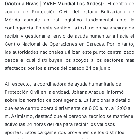
(Victoria Rivas | YVKE Mundial Los Andes)-.
El centro de
acopio de Protección Civil del estado Bolivariano de
Mérida cumple un rol logístico fundamental ante la
contingencia. En este sentido, la institución se encarga de
recibir y gestionar el envío de ayuda humanitaria hacia el
Centro Nacional de Operaciones en Caracas. Por lo tanto,
las autoridades nacionales utilizan este punto centralizado
desde el cual distribuyen los apoyos a los sectores más
afectados por los sismos del pasado 24 de junio.
Al respecto, la coordinadora de ayuda humanitaria de
Protección Civil en la entidad, Johana Araque, informó
sobre los horarios de contingencia. La funcionaria detalló
que este centro opera diariamente de 6:00 a. m. a 12:00 a.
m. Asimismo, destacó que el personal técnico se mantiene
activo las 24 horas del día para recibir los valiosos
aportes. Estos cargamentos provienen de los distintos