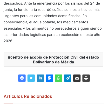
despachos. Ante la emergencia por los sismos del 24 de
junio, la funcionaria recordó cuáles son los artículos más
urgentes para las comunidades damnificadas. En
consecuencia, el agua potable, los medicamentos
esenciales y los alimentos no perecederos siguen siendo
las prioridades logísticas para la recolección en este año
2026.
centro de acopio de Protección Civil del estado
Bolivariano de Mérida
Articulos Relacionados