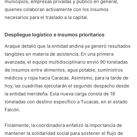
municipios, empresas privadas y público en general,
quienes colaboran activamente con los insumos
necesarios para el traslado a la capital.
Despliegue logístico e insumos prioritarios
Araque detalló que la entidad andina ya generó resultados
tangibles en materia de asistencia. En una primera
avanzada, el equipo multidisciplinario envió 90 toneladas
de insumos entre alimentos, agua potable, suministros
médicos y ropa hacia Caracas. Asimismo, para la tarde de
hoy, las cuadrillas ejecutarán el segundo despacho desde
la entidad merideña. Esta nueva carga consta de 18
toneladas con destino específico a Tucacas, en el estado
Falcón.
Finalmente, la coordinadora enfatizó la importancia de
mantener la solidaridad social para sostener el flujo de