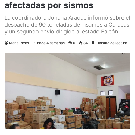
afectadas por sismos
La coordinadora Johana Araque informó sobre el
despacho de 90 toneladas de insumos a Caracas
y un segundo envío dirigido al estado Falcón.
Maria Rivas
hace 4 semanas
0
84
1 minuto de lectura