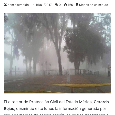
administración
16/01/2017
0
166
Menos de un minuto
El director de Protección Civil del Estado Mérida,
Gerardo
Rojas
, desmintió este lunes la información generada por