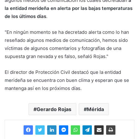
algunos medios de comunicación los cuales decretaban
a
la entidad merideña en alerta por las bajas temperaturas
de los últimos días
.
"En ningún momento se ha decretado alerta como lo han
reseñado algunos medios de comunicación, hemos sido
víctimas de algunos comentarios y fotografías de una
supuesta gran nevada y es falso, señaló Rojas."
El director de Protección Civil destacó que la entidad
merideña se encuentra con buen clima y esperan que se
mantenga así en los próximos días.
Gerardo Rojas
Mérida