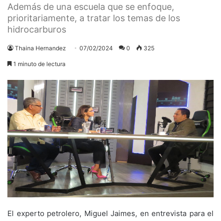
Además de una escuela que se enfoque,
prioritariamente, a tratar los temas de los
hidrocarburos
Thaina Hernandez
07/02/2024
0
325
1 minuto de lectura
El experto petrolero, Miguel Jaimes, en entrevista para el