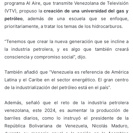
programa Al Aire, que transmite Venezolana de Televisión
(VTV), propuso la
creación de una universidad del gas y
petróleo
, además de una escuela que se enfoque,
prioritariamente, a tratar los temas de los hidrocarburos.
“Tenemos que crear la nueva generación que se incline a
la industria petrolera, y es algo que también creará
consciencia y compromiso social”, dijo.
También añadió que “Venezuela es referencia de América
Latina y el Caribe en el sector energético. El gran centro
de la industrialización del petróleo está en el país”.
Además, señaló que el reto de la industria petrolera
venezolana, este 2024, es aumentar la producción de
barriles diarios, como lo instruyó el presidente de la
República Bolivariana de Venezuela, Nicolás Maduro,