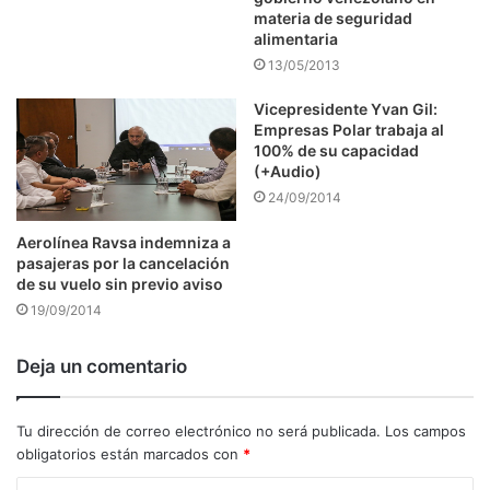
materia de seguridad
alimentaria
13/05/2013
Vicepresidente Yvan Gil:
Empresas Polar trabaja al
100% de su capacidad
(+Audio)
24/09/2014
Aerolínea Ravsa indemniza a
pasajeras por la cancelación
de su vuelo sin previo aviso
19/09/2014
Deja un comentario
Tu dirección de correo electrónico no será publicada.
Los campos
obligatorios están marcados con
*