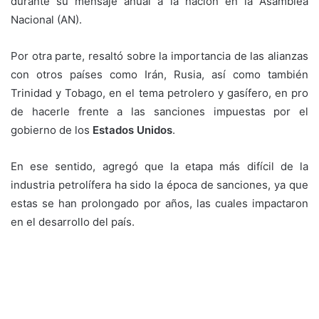
durante su mensaje anual a la nación en la Asamblea
Nacional (AN).
Por otra parte, resaltó sobre la importancia de las alianzas
con otros países como Irán, Rusia, así como también
Trinidad y Tobago, en el tema petrolero y gasífero, en pro
de hacerle frente a las sanciones impuestas por el
gobierno de los
Estados Unidos
.
En ese sentido, agregó que la etapa más difícil de la
industria petrolífera ha sido la época de sanciones, ya que
estas se han prolongado por años, las cuales impactaron
en el desarrollo del país.