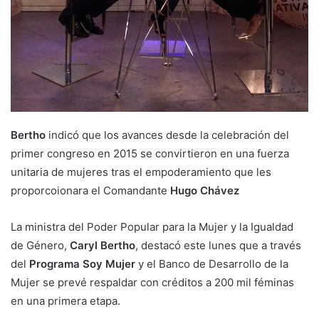
Bertho
indicó que los avances desde la celebración del
primer congreso en 2015 se convirtieron en una fuerza
unitaria de mujeres tras el empoderamiento que les
proporcoionara el Comandante
Hugo Chávez
La ministra del Poder Popular para la Mujer y la Igualdad
de Género,
Caryl Bertho
, destacó este lunes que a través
del
Programa Soy Mujer
y el Banco de Desarrollo de la
Mujer se prevé respaldar con créditos a 200 mil féminas
en una primera etapa.