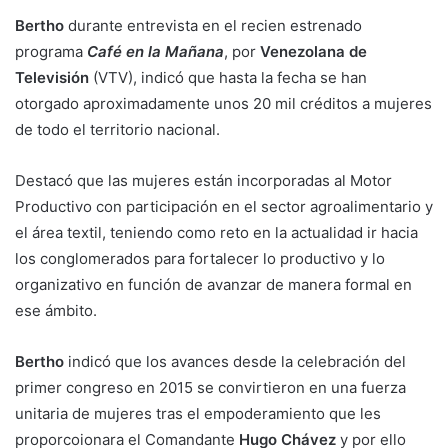
Bertho
durante entrevista en el recien estrenado
programa
Café en la Mañana
, por
Venezolana de
Televisión
(VTV), indicó que hasta la fecha se han
otorgado aproximadamente unos 20 mil créditos a mujeres
de todo el territorio nacional.
Destacó que las mujeres están incorporadas al Motor
Productivo con participación en el sector agroalimentario y
el área textil, teniendo como reto en la actualidad ir hacia
los conglomerados para fortalecer lo productivo y lo
organizativo en función de avanzar de manera formal en
ese ámbito.
Bertho
indicó que los avances desde la celebración del
primer congreso en 2015 se convirtieron en una fuerza
unitaria de mujeres tras el empoderamiento que les
proporcoionara el Comandante
Hugo Chávez
y por ello