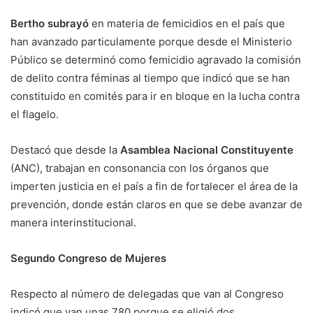
Bertho subrayó
en materia de femicidios en el país que
han avanzado particulamente porque desde el Ministerio
Público se determinó como femicidio agravado la comisión
de delito contra féminas al tiempo que indicó que se han
constituido en comités para ir en bloque en la lucha contra
el flagelo.
Destacó que desde la
Asamblea Nacional Constituyente
(ANC), trabajan en consonancia con los órganos que
imperten justicia en el país a fin de fortalecer el área de la
prevención, donde están claros en que se debe avanzar de
manera interinstitucional.
Segundo Congreso de Mujeres
Respecto al número de delegadas que van al Congreso
indicó que van unas 780 porque se eligió dos