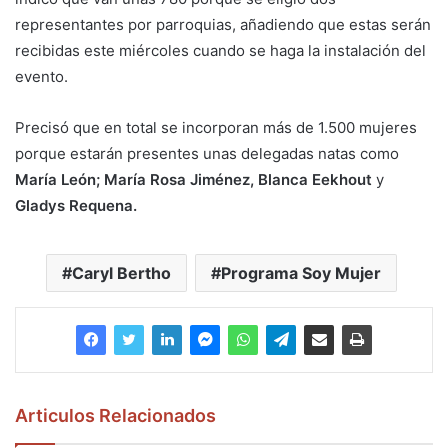
representantes por parroquias, añadiendo que estas serán
recibidas este miércoles cuando se haga la instalación del
evento.
Precisó que en total se incorporan más de 1.500 mujeres
porque estarán presentes unas delegadas natas como
María León; María Rosa Jiménez, Blanca Eekhout
y
Gladys Requena.
Caryl Bertho
Programa Soy Mujer
Articulos Relacionados