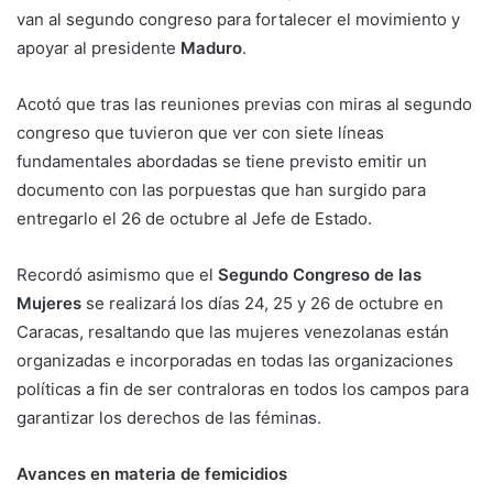
van al segundo congreso para fortalecer el movimiento y
apoyar al presidente
Maduro
.
Acotó que tras las reuniones previas con miras al segundo
congreso que tuvieron que ver con siete líneas
fundamentales abordadas se tiene previsto emitir un
documento con las porpuestas que han surgido para
entregarlo el 26 de octubre al Jefe de Estado.
Recordó asimismo que el
Segundo Congreso de las
Mujeres
se realizará los días 24, 25 y 26 de octubre en
Caracas, resaltando que las mujeres venezolanas están
organizadas e incorporadas en todas las organizaciones
políticas a fin de ser contraloras en todos los campos para
garantizar los derechos de las féminas.
Avances en materia de femicidios