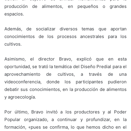
producción de alimentos, en pequeños o grandes
espacios.
Además, de socializar diversos temas que aportan
conocimientos de los procesos ancestrales para los
cultivos.
Asimismo, el director Bravo, explicó que en esta
oportunidad, se trató la temática del Diseño Predial para el
aprovechamiento de cultivos, a través de una
videoconferencia, donde los participantes pudieron
debatir sus conocimientos, en la producción de alimentos
y agroecología.
Por último, Bravo invitó a los productores y al Poder
Popular organizado, a continuar y profundizar, en la
formación, «pues se confirma, lo que hemos dicho en el