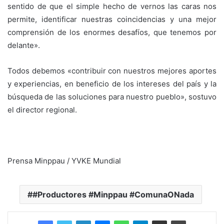
sentido de que el simple hecho de vernos las caras nos
permite, identificar nuestras coincidencias y una mejor
comprensión de los enormes desafíos, que tenemos por
delante».
Todos debemos «contribuir con nuestros mejores aportes
y experiencias, en beneficio de los intereses del país y la
búsqueda de las soluciones para nuestro pueblo», sostuvo
el director regional.
Prensa Minppau / YVKE Mundial
#Productores #Minppau #ComunaONada