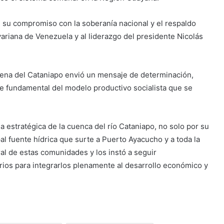
 su compromiso con la soberanía nacional y el respaldo
variana de Venezuela y al liderazgo del presidente Nicolás
gena del Cataniapo envió un mensaje de determinación,
e fundamental del modelo productivo socialista que se
a estratégica de la cuenca del río Cataniapo, no solo por su
ipal fuente hídrica que surte a Puerto Ayacucho y a toda la
tral de estas comunidades y los instó a seguir
rios para integrarlos plenamente al desarrollo económico y