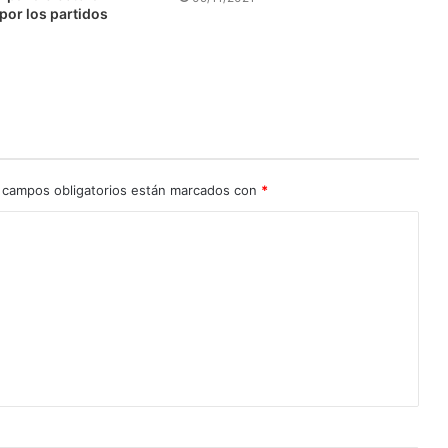
por los partidos
 campos obligatorios están marcados con
*