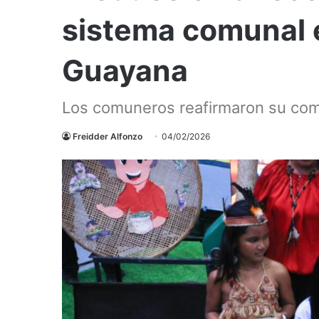
sistema comunal 
Guayana
Los comuneros reafirmaron su com
Freidder Alfonzo
04/02/2026