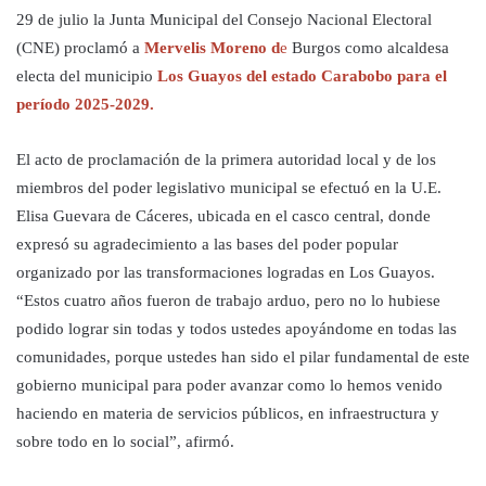
29 de julio la Junta Municipal del Consejo Nacional Electoral
(CNE) proclamó a
Mervelis Moreno d
e
Burgos como alcaldesa
electa del municipio
Los Guayos del estado Carabobo para el
período 2025-2029.
El acto de proclamación de la primera autoridad local y de los
miembros del poder legislativo municipal se efectuó en la U.E.
Elisa Guevara de Cáceres, ubicada en el casco central, donde
expresó su agradecimiento a las bases del poder popular
organizado por las transformaciones logradas en Los Guayos.
“Estos cuatro años fueron de trabajo arduo, pero no lo hubiese
podido lograr sin todas y todos ustedes apoyándome en todas las
comunidades, porque ustedes han sido el pilar fundamental de este
gobierno municipal para poder avanzar como lo hemos venido
haciendo en materia de servicios públicos, en infraestructura y
sobre todo en lo social”, afirmó.