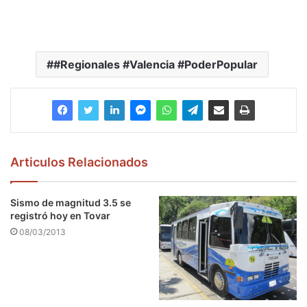
#Regionales #Valencia #PoderPopular
Articulos Relacionados
Sismo de magnitud 3.5 se
registró hoy en Tovar
08/03/2013