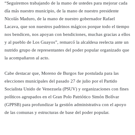
“Seguiremos trabajando de la mano de ustedes para mejorar cada
día más nuestro municipio, de la mano de nuestro presidente
Nicolás Maduro, de la mano de nuestro gobernador Rafael
Lacava, que son nuestros padrinos mágicos porque todo el tiempo
nos bendicen, nos apoyan con bendiciones, muchas gracias a ellos
y al pueblo de Los Guayos”, remarcó la alcaldesa reelecta ante un
nutrido grupo de representantes del poder popular organizado que
la acompañaron al acto.
Cabe destacar que, Moreno de Burgos fue postulada para las
elecciones municipales del pasado 27 de julio por el Partido
Socialista Unido de Venezuela (PSUV) y organizaciones con fines
políticos agrupados en el Gran Polo Patriótico Simón Bolívar
(GPPSB) para profundizar la gestión administrativa con el apoyo
de las comunas y estructuras de base del poder popular.