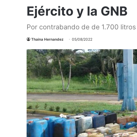
Ejército y la GNB
Por contrabando de de 1.700 litros 
Thaina Hernandez
05/08/2022