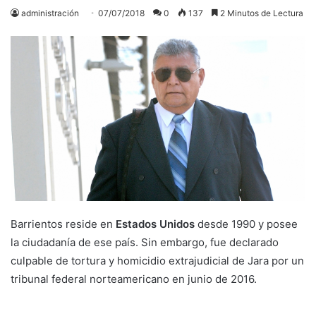
administración
07/07/2018
0
137
2 Minutos de Lectura
Barrientos reside en
Estados Unidos
desde 1990 y posee
la ciudadanía de ese país. Sin embargo, fue declarado
culpable de tortura y homicidio extrajudicial de Jara por un
tribunal federal norteamericano en junio de 2016.