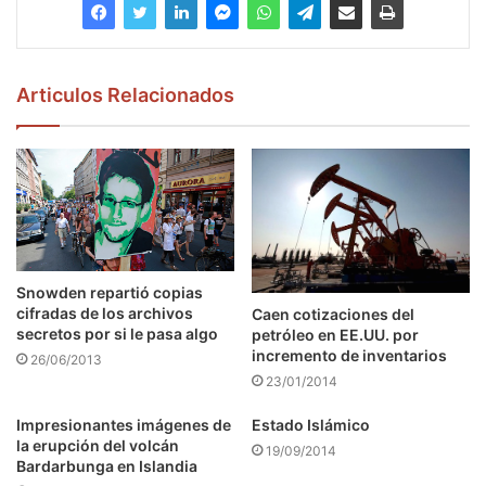
Articulos Relacionados
Snowden repartió copias
cifradas de los archivos
Caen cotizaciones del
secretos por si le pasa algo
petróleo en EE.UU. por
incremento de inventarios
26/06/2013
23/01/2014
Impresionantes imágenes de
Estado Islámico
la erupción del volcán
19/09/2014
Bardarbunga en Islandia