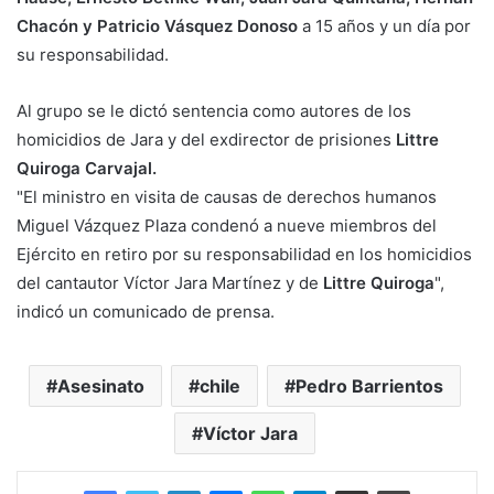
Chacón y Patricio Vásquez Donoso
a 15 años y un día por
su responsabilidad.
Al grupo se le dictó sentencia como autores de los
homicidios de Jara y del exdirector de prisiones
Littre
Quiroga Carvajal.
"El ministro en visita de causas de derechos humanos
Miguel Vázquez Plaza condenó a nueve miembros del
Ejército en retiro por su responsabilidad en los homicidios
del cantautor Víctor Jara Martínez y de
Littre Quiroga
",
indicó un comunicado de prensa.
Asesinato
chile
Pedro Barrientos
Víctor Jara