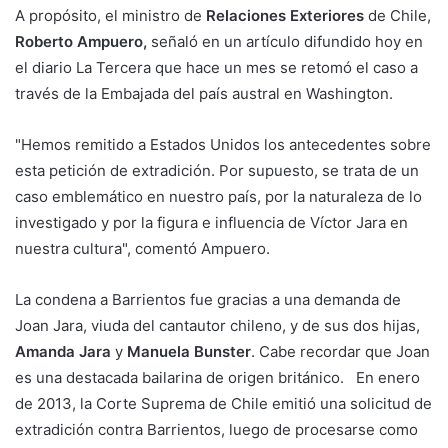
A propósito, el ministro de
Relaciones Exteriores
de Chile,
Roberto Ampuero,
señaló en un artículo difundido hoy en
el diario La Tercera que hace un mes se retomó el caso a
través de la Embajada del país austral en Washington.
"Hemos remitido a Estados Unidos los antecedentes sobre
esta petición de extradición. Por supuesto, se trata de un
caso emblemático en nuestro país, por la naturaleza de lo
investigado y por la figura e influencia de Víctor Jara en
nuestra cultura", comentó Ampuero.
La condena a Barrientos fue gracias a una demanda de
Joan Jara, viuda del cantautor chileno, y de sus dos hijas,
Amanda Jara
y
Manuela Bunster
. Cabe recordar que Joan
es una destacada bailarina de origen británico. En enero
de 2013, la Corte Suprema de Chile emitió una solicitud de
extradición contra Barrientos, luego de procesarse como