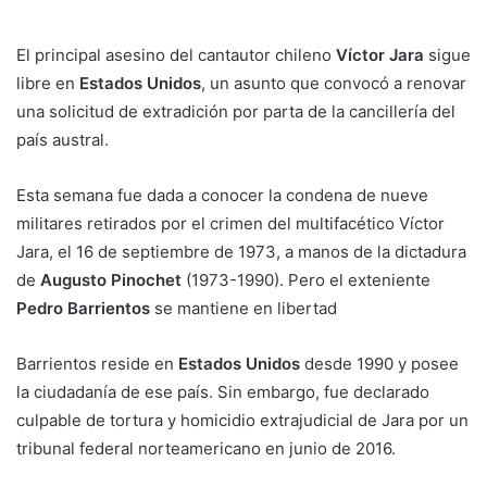
El principal asesino del cantautor chileno
Víctor Jara
sigue
libre en
Estados Unidos
, un asunto que convocó a renovar
una solicitud de extradición por parta de la cancillería del
país austral.
Esta semana fue dada a conocer la condena de nueve
militares retirados por el crimen del multifacético Víctor
Jara, el 16 de septiembre de 1973, a manos de la dictadura
de
Augusto Pinochet
(1973-1990). Pero el exteniente
Pedro Barrientos
se mantiene en libertad
Barrientos reside en
Estados Unidos
desde 1990 y posee
la ciudadanía de ese país. Sin embargo, fue declarado
culpable de tortura y homicidio extrajudicial de Jara por un
tribunal federal norteamericano en junio de 2016.