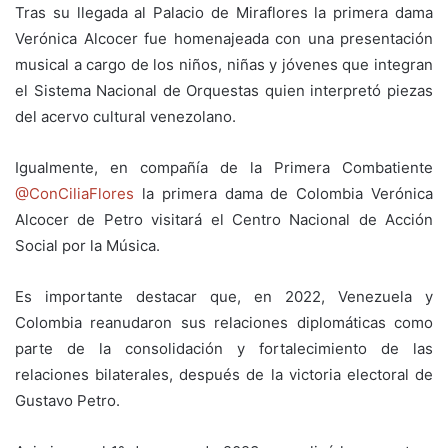
Tras su llegada al Palacio de Miraflores la primera dama
Verónica Alcocer fue homenajeada con una presentación
musical a cargo de los niños, niñas y jóvenes que integran
el Sistema Nacional de Orquestas quien interpretó piezas
del acervo cultural venezolano.
Igualmente, en compañía de la Primera Combatiente
@ConCiliaFlores
la primera dama de Colombia Verónica
Alcocer de Petro visitará el Centro Nacional de Acción
Social por la Música.
Es importante destacar que, en 2022, Venezuela y
Colombia reanudaron sus relaciones diplomáticas como
parte de la consolidación y fortalecimiento de las
relaciones bilaterales, después de la victoria electoral de
Gustavo Petro.