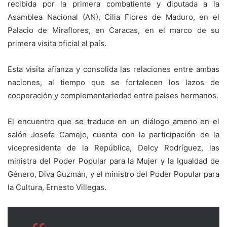
recibida por la primera combatiente y diputada a la
Asamblea Nacional (AN), Cilia Flores de Maduro, en el
Palacio de Miraflores, en Caracas, en el marco de su
primera visita oficial al país.
Esta visita afianza y consolida las relaciones entre ambas
naciones, al tiempo que se fortalecen los lazos de
cooperación y complementariedad entre países hermanos.
El encuentro que se traduce en un diálogo ameno en el
salón Josefa Camejo, cuenta con la participación de la
vicepresidenta de la República, Delcy Rodríguez, las
ministra del Poder Popular para la Mujer y la Igualdad de
Género, Diva Guzmán, y el ministro del Poder Popular para
la Cultura, Ernesto Villegas.