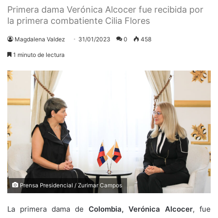
Primera dama Verónica Alcocer fue recibida por
la primera combatiente Cilia Flores
Magdalena Valdez
31/01/2023
0
458
1 minuto de lectura
Prensa Presidencial / Zurimar Campos
La primera dama de
Colombia, Verónica Alcocer
, fue