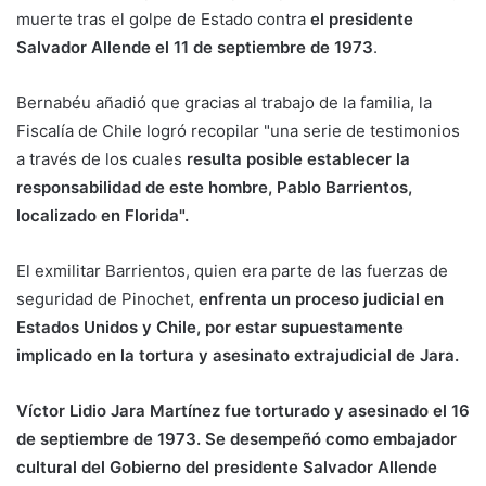
muerte tras el golpe de Estado contra
el presidente
Salvador Allende el 11 de septiembre de 1973
.
Bernabéu añadió que gracias al trabajo de la familia, la
Fiscalía de Chile logró recopilar "una serie de testimonios
a través de los cuales
resulta posible establecer la
responsabilidad de este hombre, Pablo Barrientos,
localizado en Florida".
El exmilitar Barrientos, quien era parte de las fuerzas de
seguridad de Pinochet,
enfrenta un proceso judicial en
Estados Unidos y Chile, por estar supuestamente
implicado en la tortura y asesinato extrajudicial de Jara.
Víctor Lidio Jara Martínez fue torturado y asesinado el 16
de septiembre de 1973. Se desempeñó como embajador
cultural del Gobierno del presidente Salvador Allende