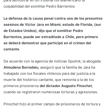
para demostrar en un tribunal norteamericano la
culpabilidad del exmilitar Pedro Barrientos
La defensa de la causa penal contra uno de los presuntos
asesinos de Víctor Jara en Miami, estado de Florida, (sur
de Estados Unidos), dijo que el exmilitar Pedro
Barrientos, puede ser extraditado a Chile, pero primero
se deberá demostrar que participó en el crimen del
cantante.
De acuerdo con la agencia de noticias Sputnik, la abogada
Almudena Bernabéu
, aseguró que la familia de Jara ha
trabajado con los fiscales chilenos para dar justicia a la
muerte del histórico cantante, que remonta a la de los
primeros prisioneros
del dictador Augusto Pinochet
,
cuando se registraron numerosas torturas y agresiones.
Pinochet hizo el primer campo de prisioneros de tortura y