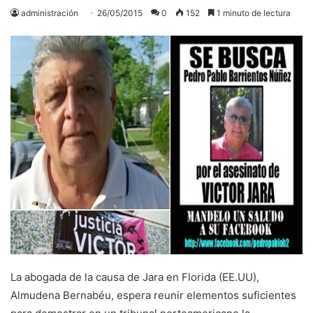
administración
26/05/2015
0
152
1 minuto de lectura
La abogada de la causa de Jara en Florida (EE.UU),
Almudena Bernabéu, espera reunir elementos suficientes