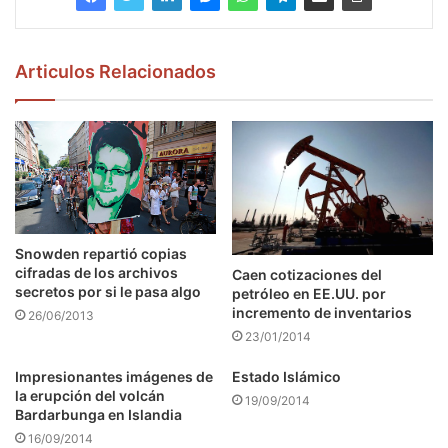
Articulos Relacionados
Snowden repartió copias
cifradas de los archivos
Caen cotizaciones del
secretos por si le pasa algo
petróleo en EE.UU. por
incremento de inventarios
26/06/2013
23/01/2014
Impresionantes imágenes de
Estado Islámico
la erupción del volcán
19/09/2014
Bardarbunga en Islandia
16/09/2014