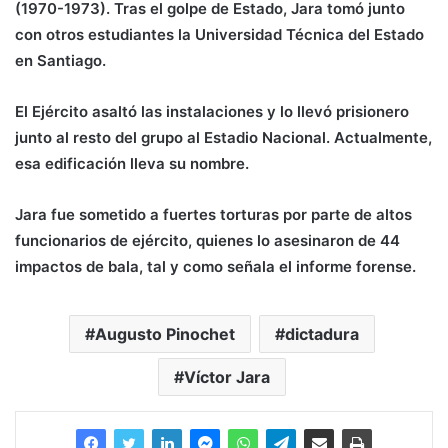
(1970-1973).
Tras el golpe de Estado, Jara tomó junto
con otros estudiantes la Universidad Técnica del Estado
en Santiago.
El Ejército asaltó las instalaciones y lo llevó prisionero
junto al resto del grupo al Estadio Nacional. Actualmente,
esa edificación lleva su nombre.
Jara fue sometido a fuertes torturas por parte de altos
funcionarios de ejército, quienes lo asesinaron de 44
impactos de bala, tal y como señala el informe forense.
Augusto Pinochet
dictadura
Víctor Jara