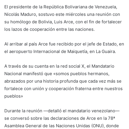
El presidente de la República Bolivariana de Venezuela,
Nicolás Maduro, sostuvo este miércoles una reunión con
su homólogo de Bolivia, Luis Arce, con el fin de fortalecer
los lazos de cooperación entre las naciones.
Al arribar al país Arce fue recibido por el jefe de Estado, en
el aeropuerto Internacional de Maiquetía, en La Guaira.
A través de su cuenta en la red social X, el Mandatario
Nacional manifestó que «somos pueblos hermanos,
abrazados por una historia profunda que cada vez más se
fortalece con unión y cooperación fraterna entre nuestros
pueblos»
Durante la reunión —detalló el mandatario venezolano—
se conversó sobre las declaraciones de Arce en la 78ª
Asamblea General de las Naciones Unidas (ONU), donde