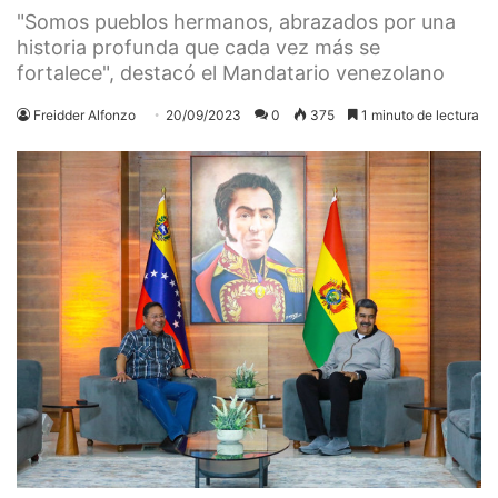
"Somos pueblos hermanos, abrazados por una
historia profunda que cada vez más se
fortalece", destacó el Mandatario venezolano
Freidder Alfonzo
20/09/2023
0
375
1 minuto de lectura