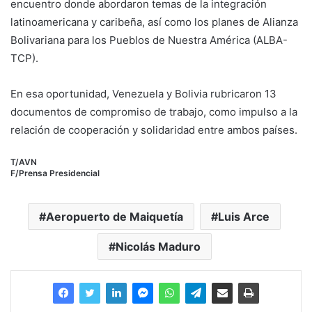
encuentro donde abordaron temas de la integración
latinoamericana y caribeña, así como los planes de Alianza
Bolivariana para los Pueblos de Nuestra América (ALBA-
TCP).
En esa oportunidad, Venezuela y Bolivia rubricaron 13
documentos de compromiso de trabajo, como impulso a la
relación de cooperación y solidaridad entre ambos países.
T/AVN
F/Prensa Presidencial
Aeropuerto de Maiquetía
Luis Arce
Nicolás Maduro