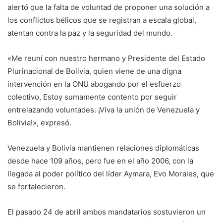
alertó que la falta de voluntad de proponer una solución a
los conflictos bélicos que se registran a escala global,
atentan contra la paz y la seguridad del mundo.
«Me reuní con nuestro hermano y Presidente del Estado
Plurinacional de Bolivia, quien viene de una digna
intervención en la ONU abogando por el esfuerzo
colectivo, Estoy sumamente contento por seguir
entrelazando voluntades. ¡Viva la unión de Venezuela y
Bolivia!», expresó.
Venezuela y Bolivia mantienen relaciones diplomáticas
desde hace 109 años, pero fue en el año 2006, con la
llegada al poder político del líder Aymara, Evo Morales, que
se fortalecieron.
El pasado 24 de abril ambos mandatarios sostuvieron un