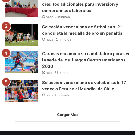
créditos adicionales para inversión y
compromisos laborales
hace 5 minutos
Selección venezolana de fútbol sub-21
conquista la medalla de oro en penaltis
hace 12 minutos
Caracas encamina su candidatura para ser
la sede de los Juegos Centroamericanos
2030
hace 21 minutos
Selección venezolana de voleibol sub-17
vence a Perú en el Mundial de Chile
hace 25 minutos
Cargar Mas