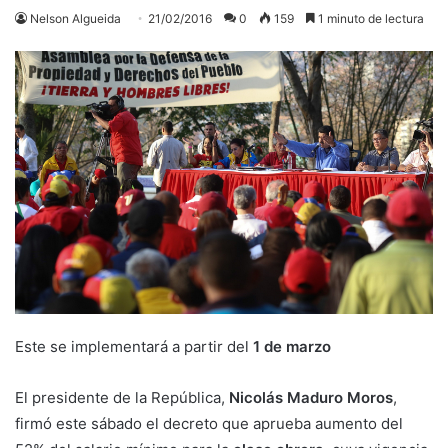
Nelson Algueida
21/02/2016
0
159
1 minuto de lectura
Este se implementará a partir del
1 de marzo
El presidente de la República,
Nicolás Maduro Moros
,
firmó este sábado el decreto que aprueba aumento del