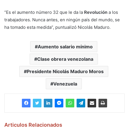
“Es el aumento número 32 que le da la
Revolución
a los
trabajadores. Nunca antes, en ningún país del mundo, se
ha tomado esta medida”, puntualizó Nicolás Maduro.
Aumento salario mínimo
Clase obrera venezolana
Presidente Nicolás Maduro Moros
Venezuela
Articulos Relacionados