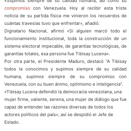
«Supimos siempre de su calidad humana, así como su
compromiso
con Venezuela. Hoy al recibir esta triste
noticia de su partida física me vinieron los recuerdos de
cuántas travesías tuvo que enfrentar», añadió.
Dignatario Nacional, afirmó «Si alguien marcó todo el
funcionamiento institucional, toda la construcción de un
sistema electoral impecable, de garantías tecnológicas, de
garantías totales, esa persona fue Tibisay Lucena».
Por otra parte, el Presidente Maduro, destacó “A Tibisay
todos la conocimos y supimos siempre de su calidad
humana, supimos siempre de su compromiso con
Venezuela, con su buen ánimo, optimismo e inteligencia”.
«Tibisay Lucena defendió la democracia venezolana, una
mujer firme, valiente, serena, una mujer de diálogo que fue
capaz de entender las razones diversas de todos los
actores políticos del país», así se despidió el Jefe de
Estado.