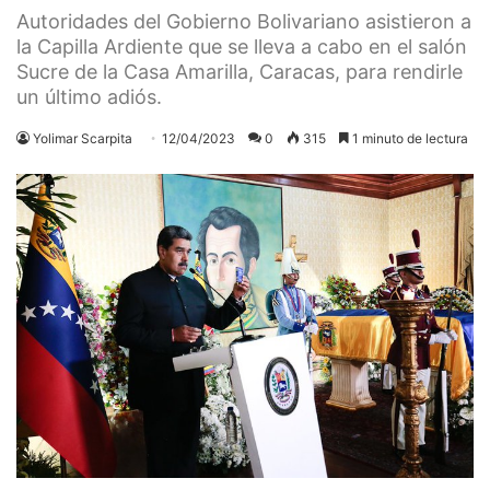
Autoridades del Gobierno Bolivariano asistieron a
la Capilla Ardiente que se lleva a cabo en el salón
Sucre de la Casa Amarilla, Caracas, para rendirle
un último adiós.
Yolimar Scarpita
12/04/2023
0
315
1 minuto de lectura