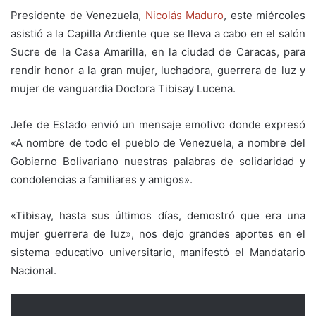
Presidente de Venezuela,
Nicolás Maduro
, este miércoles
asistió
a la Capilla Ardiente que se lleva a cabo en el salón
Sucre de la Casa Amarilla, en la ciudad de Caracas, para
rendir honor a la gran mujer, luchadora, guerrera de luz y
mujer de vanguardia Doctora Tibisay Lucena.
Jefe de Estado envió un mensaje emotivo donde expresó
«A nombre de todo el pueblo de Venezuela, a nombre del
Gobierno Bolivariano nuestras palabras de solidaridad y
condolencias a familiares y amigos».
«Tibisay, hasta sus últimos días, demostró que era una
mujer guerrera de luz», nos dejo grandes
aportes en el
sistema educativo universitario, manifestó el Mandatario
Nacional.