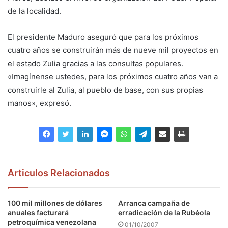
de la localidad.
El presidente Maduro aseguró que para los próximos
cuatro años se construirán más de nueve mil proyectos en
el estado Zulia gracias a las consultas populares.
«Imagínense ustedes, para los próximos cuatro años van a
construirle al Zulia, al pueblo de base, con sus propias
manos», expresó.
Articulos Relacionados
100 mil millones de dólares
Arranca campaña de
anuales facturará
erradicación de la Rubéola
petroquímica venezolana
01/10/2007