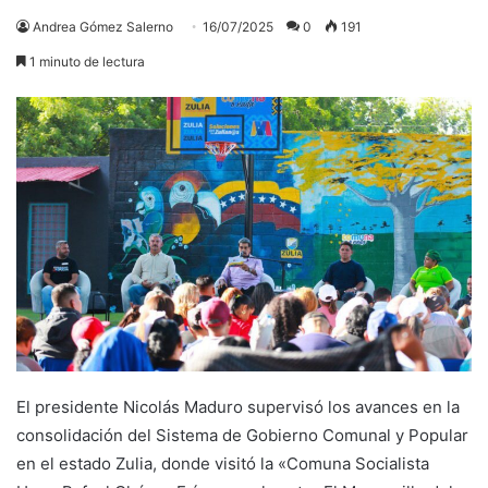
Andrea Gómez Salerno
16/07/2025
0
191
1 minuto de lectura
El presidente Nicolás Maduro supervisó los avances en la
consolidación del Sistema de Gobierno Comunal y Popular
en el estado Zulia, donde visitó la «Comuna Socialista