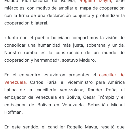
Estado Plurinacional de Bolivia,
Rogelio Mayta
, este
miércoles, con motivo de ampliar el mapa de cooperación
con la firma de una declaración conjunta y profundizar la
cooperación bilateral.
«Junto con el pueblo boliviano compartimos la visión de
consolidar una humanidad más justa, soberana y unida.
Nuestro rumbo es la construcción de un mundo de
cooperación y hermandad», sostuvo Maduro.
En el encuentro estuvieron presentes el
canciller de
Venezuela,
Carlos Faría; el viceministro para América
Latina de la cancillería venezolana, Rander Peña; el
embajador de Venezuela en Bolivia, Cesar Trómpiz y el
embajador de Bolivia en Venezuela, Sebastián Michel
Hoffman.
En este sentido, el canciller Rogelio Mayta, resaltó que