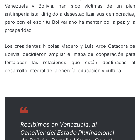
Venezuela y Bolivia, han sido víctimas de un plan
antiimperialista, dirigido a desestabilizar sus democracias,
pero con el espíritu Bolivariano ha mantenido la paz y la
prosperidad.
Los presidentes Nicolás Maduro y Luis Arce Catacora de
Bolivia, decidieron ampliar el mapa de cooperación para
fortalecer las relaciones que están destinadas al
desarrollo integral de la energía, educación y cultura.
Recibimos en Venezuela, al
Canciller del Estado Plurinacional