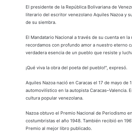
El presidente de la República Bolivariana de Venez
literario del escritor venezolano Aquiles Nazoa y 
de su siembra.
El Mandatario Nacional a través de su cuenta en la 
recordamos con profundo amor a nuestro eterno c
verdadera esencia de un pueblo que resiste y luch
¡Qué viva la obra del poeta del pueblo!", expresó.
Aquiles Nazoa nació en Caracas el 17 de mayo de 19
automovilístico en la autopista Caracas–Valencia. E
cultura popular venezolana.
Nazoa obtuvo el Premio Nacional de Periodismo en 
costumbristas el año 1948. También recibió en 1967 
Premio al mejor libro publicado.