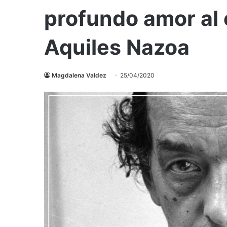
profundo amor al
Aquiles Nazoa
Magdalena Valdez
25/04/2020