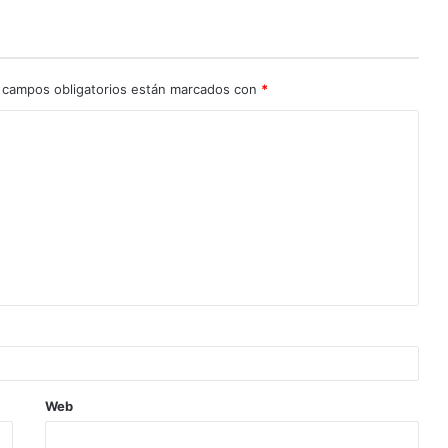
 campos obligatorios están marcados con
*
Web