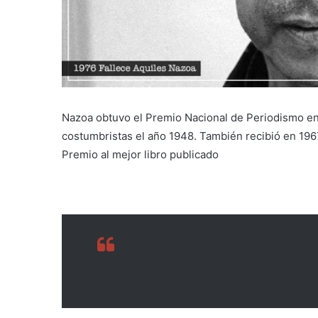
Nazoa obtuvo el Premio Nacional de Periodismo en 
costumbristas el año 1948. También recibió en 1967 
Premio al mejor libro publicado