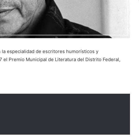
la especialidad de escritores humorísticos y
el Premio Municipal de Literatura del Distrito Federal,