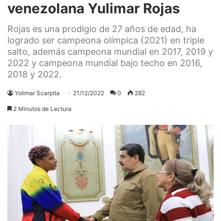
venezolana Yulimar Rojas
Rojas es una prodigio de 27 años de edad, ha
logrado ser campeona olímpica (2021) en triple
salto, además campeona mundial en 2017, 2019 y
2022 y campeona mundial bajo techo en 2016,
2018 y 2022.
Yolimar Scarpita
21/12/2022
0
282
2 Minutos de Lectura