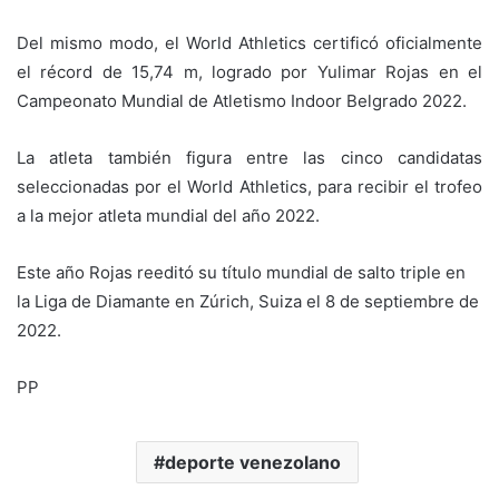
Del mismo modo, el World Athletics certificó oficialmente
el récord de 15,74 m, logrado por Yulimar Rojas en el
Campeonato Mundial de Atletismo Indoor Belgrado 2022.
La atleta también figura entre las cinco candidatas
seleccionadas por el World Athletics, para recibir el trofeo
a la mejor atleta mundial del año 2022.
Este año Rojas reeditó su título mundial de salto triple en
la Liga de Diamante en Zúrich, Suiza el 8 de septiembre de
2022.
PP
deporte venezolano