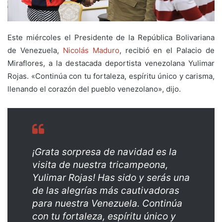
Este miércoles el Presidente de la República Bolivariana
de Venezuela,
Nicolás Maduro
, recibió en el Palacio de
Miraflores, a la destacada deportista venezolana Yulimar
Rojas. «Continúa con tu fortaleza, espíritu único y carisma,
llenando el corazón del pueblo venezolano», dijo.
¡Grata sorpresa de navidad es la
visita de nuestra tricampeona,
Yulimar Rojas! Has sido y serás una
de las alegrías más cautivadoras
para nuestra Venezuela. Continúa
con tu fortaleza, espíritu único y