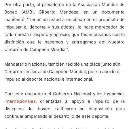
Por otra parte, el presidente de la Asociación Mundial de
Boxeo (AMB), Gilberto Mendoza, en un documento
manifestó: “Tener en usted a un aliado en el propósito de
impulsar el deporte y sus atletas, le hace merecedor de
todo nuestro respeto y aprecio, que testimoniamos con la
distinción que le hacemos y entregamos de: Nuestro
Cinturón de Campeón Mundial”.
Mandatario Nacional, también recibió una placa junto aún
Cinturón similar al de Campeón Mundial, por su aporte e
impulso al deporte nacional e internacional.
Con este encuentro el Gobierno Nacional y las instancias
internacionales
, orientadas al apoyo e impulso de la
disciplina del boxeo, ratificaron su disposición para
continuar amparando el desarrollo de este deporte.