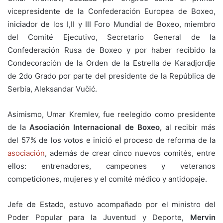
vicepresidente de la Confederación Europea de Boxeo,
iniciador de los I,II y III Foro Mundial de Boxeo, miembro
del Comité Ejecutivo, Secretario General de la
Confederación Rusa de Boxeo y por haber recibido la
Condecoración de la Orden de la Estrella de Karadjordje
de 2do Grado por parte del presidente de la República de
Serbia, Aleksandar Vučić.
Asimismo, Umar Kremlev, fue reelegido como presidente
de la
Asociación Internacional de Boxeo,
al recibir más
del 57% de los votos e inició el proceso de reforma de la
asociación
, además de crear cinco nuevos comités, entre
ellos: entrenadores, campeones y veteranos
competiciones, mujeres y el comité médico y antidopaje.
Jefe de Estado, estuvo acompañado por el ministro del
Poder Popular para la Juventud y Deporte,
Mervin