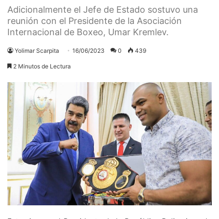
Adicionalmente el Jefe de Estado sostuvo una
reunión con el Presidente de la Asociación
Internacional de Boxeo, Umar Kremlev.
Yolimar Scarpita
16/06/2023
0
439
2 Minutos de Lectura