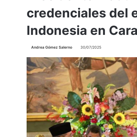
credenciales del
Indonesia en Car
Andrea Gómez Salerno
30/07/2025