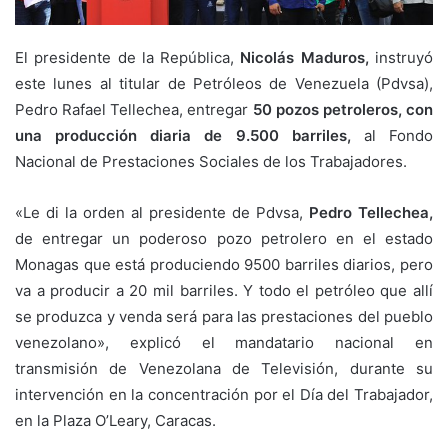
El presidente de la República,
Nicolás Maduros,
instruyó
este lunes al titular de Petróleos de Venezuela (Pdvsa),
Pedro Rafael Tellechea, entregar
50 pozos petroleros, con
una producción diaria de 9.500 barriles,
al Fondo
Nacional de Prestaciones Sociales de los Trabajadores.
«Le di la orden al presidente de Pdvsa,
Pedro Tellechea,
de entregar un poderoso pozo petrolero en el estado
Monagas que está produciendo 9500 barriles diarios, pero
va a producir a 20 mil barriles. Y todo el petróleo que allí
se produzca y venda será para las prestaciones del pueblo
venezolano», explicó el mandatario nacional en
transmisión de Venezolana de Televisión, durante su
intervención en la concentración por el Día del Trabajador,
en la Plaza O’Leary, Caracas.