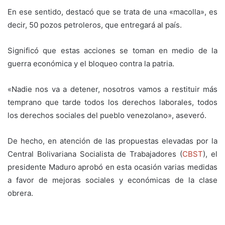
En ese sentido, destacó que se trata de una «macolla», es
decir, 50 pozos petroleros, que entregará al país.
Significó que estas acciones se toman en medio de la
guerra económica y el bloqueo contra la patria.
«Nadie nos va a detener, nosotros vamos a restituir más
temprano que tarde todos los derechos laborales, todos
los derechos sociales del pueblo venezolano», aseveró.
De hecho, en atención de las propuestas elevadas por la
Central Bolivariana Socialista de Trabajadores (
CBST
), el
presidente Maduro aprobó en esta ocasión varias medidas
a favor de mejoras sociales y económicas de la clase
obrera.