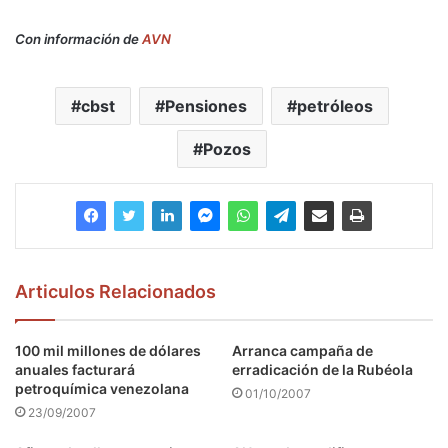
Con información de
AVN
cbst
Pensiones
petróleos
Pozos
Articulos Relacionados
100 mil millones de dólares
Arranca campaña de
anuales facturará
erradicación de la Rubéola
petroquímica venezolana
01/10/2007
23/09/2007