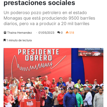
prestaciones sociales
Un poderoso pozo petrolero en el estado
Monagas que está produciendo 9500 barriles
diarios, pero va a producir a 20 mil barriles
Thaina Hernandez
01/05/2023
0
518
1 minuto de lectura