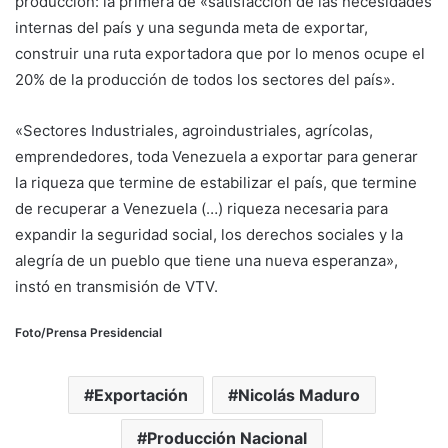
producción: la primera de «satisfacción de las necesidades
internas del país y una segunda meta de exportar,
construir una ruta exportadora que por lo menos ocupe el
20% de la producción de todos los sectores del país».
«Sectores Industriales, agroindustriales, agrícolas,
emprendedores, toda Venezuela a exportar para generar
la riqueza que termine de estabilizar el país, que termine
de recuperar a Venezuela (…) riqueza necesaria para
expandir la seguridad social, los derechos sociales y la
alegría de un pueblo que tiene una nueva esperanza»,
instó en transmisión de VTV.
Foto/Prensa Presidencial
Exportación
Nicolás Maduro
Producción Nacional