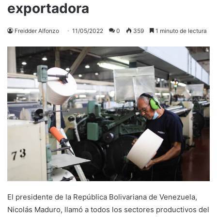
exportadora
Freidder Alfonzo
11/05/2022
0
359
1 minuto de lectura
El presidente de la República Bolivariana de Venezuela,
Nicolás Maduro, l
lamó a todos los sectores productivos del