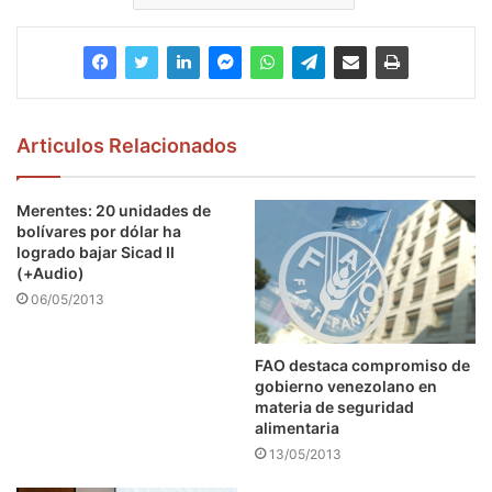
Articulos Relacionados
Merentes: 20 unidades de
bolívares por dólar ha
logrado bajar Sicad II
(+Audio)
06/05/2013
FAO destaca compromiso de
gobierno venezolano en
materia de seguridad
alimentaria
13/05/2013