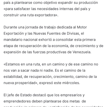
país a plantearse como objetivo expandir su producción
«para satisfacer las necesidades internas del país y
construir una ruta exportadora».
Durante una jornada de trabajo dedicada al Motor
Exportación y las Nuevas Fuentes de Divisas, el
mandatario nacional exhortó
a consolidar esta primera
etapa de recuperación de la economía, de crecimiento y de
expansión de las fuerzas productivas de Venezuela.
«Estamos en una ruta, en un camino y de ese camino no
nos van a sacar nada ni nadie. Es el camino de la
estabilidad, de recuperación, crecimiento, camino de la
nueva prosperidad», expresó este miércoles.
El jefe de Estado destacó que los empresarios y
emprendedores deben plantearse dos metas de