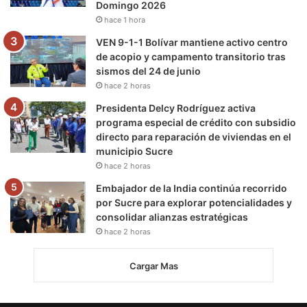
Domingo 2026
hace 1 hora
VEN 9-1-1 Bolívar mantiene activo centro
de acopio y campamento transitorio tras
sismos del 24 de junio
hace 2 horas
Presidenta Delcy Rodríguez activa
programa especial de crédito con subsidio
directo para reparación de viviendas en el
municipio Sucre
hace 2 horas
Embajador de la India continúa recorrido
por Sucre para explorar potencialidades y
consolidar alianzas estratégicas
hace 2 horas
Cargar Mas