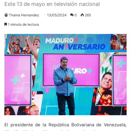
Este 13 de mayo en televisión nacional
Thaina Hernandez
13/05/2024
0
265
1 minuto de lectura
El presidente de la República Bolivariana de Venezuela,