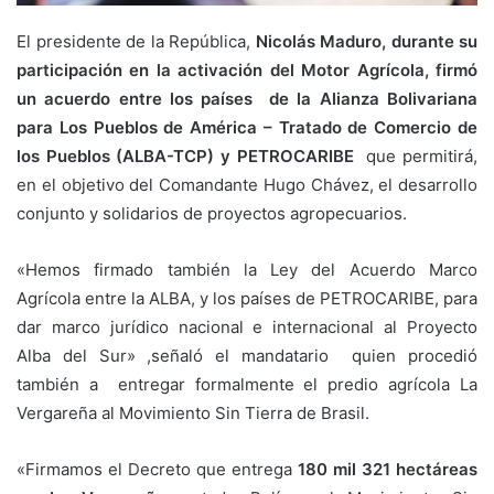
El presidente de la República,
Nicolás Maduro, durante su
participación en la activación del Motor Agrícola, firmó
un acuerdo entre los países de la Alianza Bolivariana
para Los Pueblos de América – Tratado de Comercio de
los Pueblos (ALBA-TCP) y PETROCARIBE
que permitirá,
en el objetivo del Comandante Hugo Chávez, el desarrollo
conjunto y solidarios de proyectos agropecuarios.
«Hemos firmado también la Ley del Acuerdo Marco
Agrícola entre la ALBA, y los países de PETROCARIBE, para
dar marco jurídico nacional e internacional al Proyecto
Alba del Sur» ,señaló el mandatario quien procedió
también a entregar formalmente el predio agrícola La
Vergareña al Movimiento Sin Tierra de Brasil.
«Firmamos el Decreto que entrega
180 mil 321 hectáreas