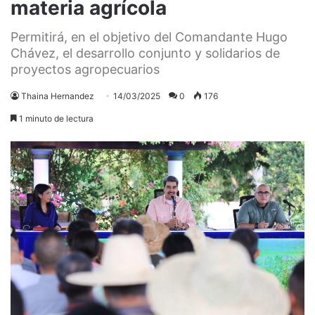
materia agrícola
Permitirá, en el objetivo del Comandante Hugo
Chávez, el desarrollo conjunto y solidarios de
proyectos agropecuarios
Thaina Hernandez
14/03/2025
0
176
1 minuto de lectura