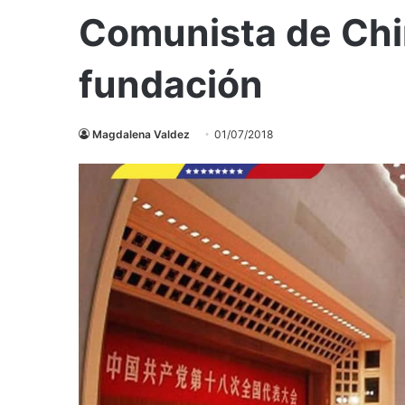
Comunista de Chi
fundación
Magdalena Valdez
01/07/2018