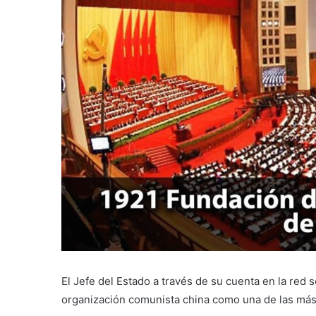
El Jefe del Estado a través de su cuenta en la red 
organización comunista china como una de las má