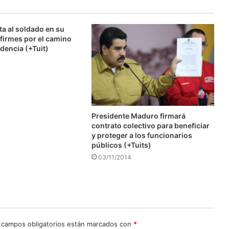
ta al soldado en su
firmes por el camino
dencia (+Tuit)
Presidente Maduro firmará
contrato colectivo para beneficiar
y proteger a los funcionarios
públicos (+Tuits)
03/11/2014
 campos obligatorios están marcados con
*