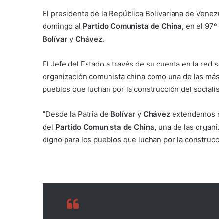
El presidente de la República Bolivariana de Venez
domingo al
Partido Comunista de China,
en el 97º 
Bolívar
y
Chávez
.
El Jefe del Estado a través de su cuenta en la red s
organización comunista china como una de las más
pueblos que luchan por la construcción del sociali
"Desde la Patria de
Bolívar
y
Chávez
extendemos nu
del
Partido Comunista de China,
una de las organi
digno para los pueblos que luchan por la construcci