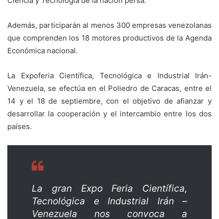
Ciencia y Tecnología de la nación persa.
Además, participarán al menos 300 empresas venezolanas
que comprenden los 18 motores productivos de la Agenda
Económica nacional.
La Expoferia Científica, Tecnológica e Industrial Irán-
Venezuela, se efectúa en el Poliedro de Caracas, entre el
14 y el 18 de septiembre, con el objetivo de afianzar y
desarrollar la cooperación y el intercambio entre los dos
países.
La gran Expo Feria Científica,
Tecnológica e Industrial Irán –
Venezuela nos convoca a