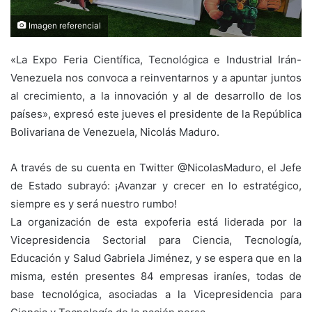
Imagen referencial
«La Expo Feria Científica, Tecnológica e Industrial Irán-
Venezuela nos convoca a reinventarnos y a apuntar juntos
al crecimiento, a la innovación y al de desarrollo de los
países», expresó este jueves el presidente de la República
Bolivariana de Venezuela, Nicolás Maduro.
A través de su cuenta en Twitter @NicolasMaduro, el Jefe
de Estado subrayó: ¡Avanzar y crecer en lo estratégico,
siempre es y será nuestro rumbo!
La organización de esta expoferia está liderada por la
Vicepresidencia Sectorial para Ciencia, Tecnología,
Educación y Salud Gabriela Jiménez, y se espera que en la
misma, estén presentes 84 empresas iraníes, todas de
base tecnológica, asociadas a la Vicepresidencia para