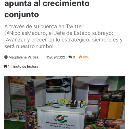
apunta al crecimiento
conjunto
A través de su cuenta en Twitter
@NicolasMaduro, el Jefe de Estado subrayó:
¡Avanzar y crecer en lo estratégico, siempre es y
será nuestro rumbo!
Magdalena Valdez
15/09/2022
0
600
1 minuto de lectura